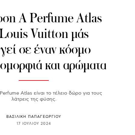
ση A Perfume Atlas
Louis Vuitton μάς
γεί σε έναν κόσμο
 ομορφιά και αρώματα
erfume Atlas είναι το τέλειο δώρο για τους
λάτρεις της φύσης.
ΒΑΣΙΛΙΚΗ ΠΑΠΑΓΕΩΡΓΙΟΥ
17 ΙΟΥΛΊΟΥ 2024