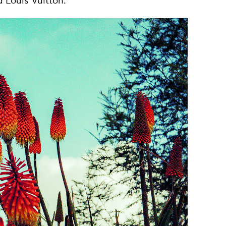
 Louis Vuitton.