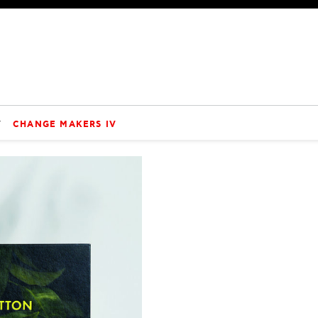
V
CHANGE MAKERS IV