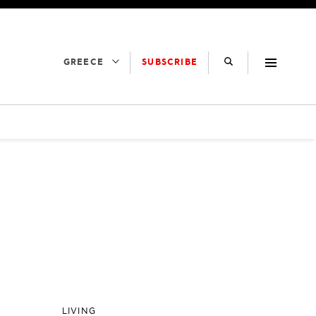
SUBSCRIBE
GREECE
LIVING