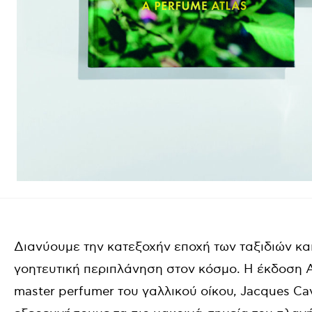
Διανύουμε την κατεξοχήν εποχή των ταξιδιών κα
γοητευτική περιπλάνηση στον κόσμο. Η έκδοση
master
perfumer
του γαλλικού οίκου, Jacques Cava