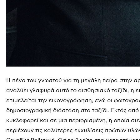
Η πένα του γνωστού για τη μεγάλη πείρα στην αρ
αναλύει γλαφυρά αυτό το αισθησιακό ταξίδι, η ε
επιμελείται την εικονογράφηση, ενώ οι φωτογραφ
δημοσιογραφική διάσταση στο ταξίδι. Εκτός από
κυκλοφορεί και σε μια περιορισμένη, η οποία συ
περιέχουν τις καλύτερες εκχυλίσεις πρώτων υλών