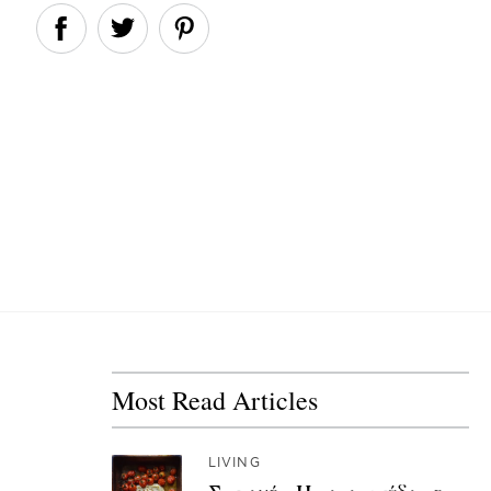
Most Read Articles
LIVING