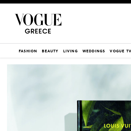
FASHION
BEAUTY
LIVING
WEDDINGS
VOGUE T