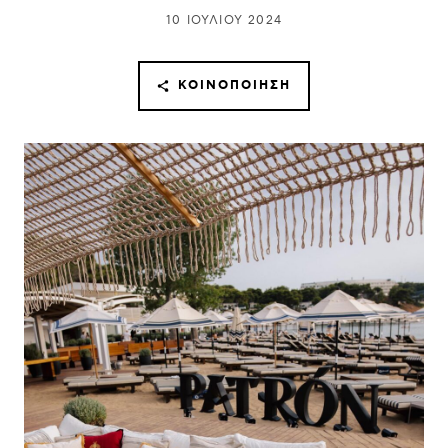
10 ΙΟΥΛΊΟΥ 2024
ΚΟΙΝΟΠΟΊΗΣΗ