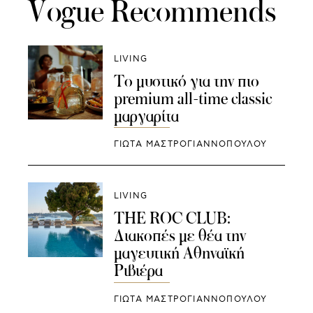
Vogue Recommends
LIVING
Το μυστικό για την πιο
premium all-time classic
μαργαρίτα
ΓΙΩΤΑ ΜΑΣΤΡΟΓΙΑΝΝΟΠΟΥΛΟΥ
LIVING
THE ROC CLUB:
Διακοπές με θέα την
μαγευτική Αθηναϊκή
Ριβιέρα
ΓΙΩΤΑ ΜΑΣΤΡΟΓΙΑΝΝΟΠΟΥΛΟΥ