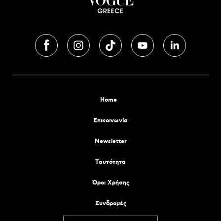
Home
Επικοινωνία
Newsletter
Tαυτότητα
Όροι Χρήσης
Συνδρομές