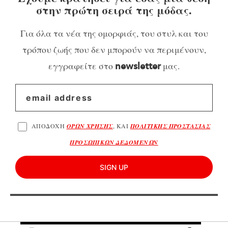
στην πρώτη σειρά της μόδας.
Για όλα τα νέα της ομορφιάς, του στυλ και του
τρόπου ζωής που δεν μπορούν να περιμένουν,
εγγραφείτε στο
μας.
newsletter
ΑΠΟΔΟΧΗ
ΟΡΩΝ ΧΡΗΣΗΣ
, ΚΑΙ
ΠΟΛΙΤΙΚΗΣ ΠΡΟΣΤΑΣΙΑΣ
ΠΡΟΣΩΠΙΚΩΝ ΔΕΔΟΜΕΝΩΝ
SIGN UP