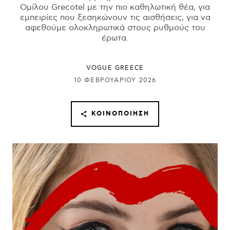
Ομίλου Grecotel με την πιο καθηλωτική θέα, για
εμπειρίες που ξεσηκώνουν τις αισθήσεις, για να
αφεθούμε ολοκληρωτικά στους ρυθμούς του
έρωτα.
VOGUE GREECE
10 ΦΕΒΡΟΥΑΡΊΟΥ 2026
ΚΟΙΝΟΠΟΊΗΣΗ