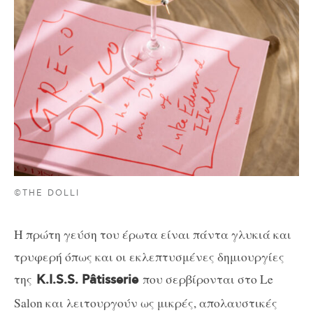
©THE DOLLI
Η πρώτη γεύση του έρωτα είναι πάντα γλυκιά και
τρυφερή όπως και οι εκλεπτυσμένες δημιουργίες
της
που σερβίρονται στο Le
K.I.S.S. Pâtisserie
Salon και λειτουργούν ως μικρές, απολαυστικές