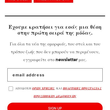
Έχουμε κρατήσει για εσάς μια θέση
στην πρώτη σειρά της μόδας.
Για όλα τα νέα της ομορφιάς, του στυλ και του
τρόπου ζωής που δεν μπορούν να περιμένουν,
εγγραφείτε στο
μας.
newsletter
ΑΠΟΔΟΧΗ
ΟΡΩΝ ΧΡΗΣΗΣ
, ΚΑΙ
ΠΟΛΙΤΙΚΗΣ ΠΡΟΣΤΑΣΙΑΣ
ΠΡΟΣΩΠΙΚΩΝ ΔΕΔΟΜΕΝΩΝ
SIGN UP