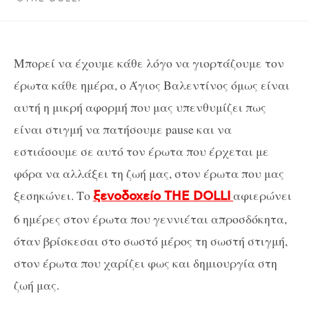
Μπορεί να έχουμε κάθε λόγο να γιορτάζουμε τον
έρωτα κάθε ημέρα, ο Άγιος Βαλεντίνος όμως είναι
αυτή η μικρή αφορμή που μας υπενθυμίζει πως
είναι στιγμή να πατήσουμε pause και να
εστιάσουμε σε αυτό τον έρωτα που έρχεται με
φόρα να αλλάξει τη ζωή μας, στον έρωτα που μας
ξεσηκώνει. Το
αφιερώνει
ξενοδοχείο THE DOLLI
6 ημέρες στον έρωτα που γεννιέται απροσδόκητα,
όταν βρίσκεσαι στο σωστό μέρος τη σωστή στιγμή,
στον έρωτα που χαρίζει φως και δημιουργία στη
ζωή μας.