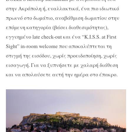
στην Ακρόπολη ή, εναλλακτικά, ένα πιο ιδιωτικό
πρωινό στο δωμάτιο, αναβάθμιση δωματίου στην
επόμενη κατηγορία (βάσει διαθεσιμότητας),
εγγυημένο late check-out και ένα “K.I.S.S. at First
Sight” in-room welcome που αποκαλύπτεται τη
στιγμή της εισόδου, χωρίς προειδοποίηση, χωρίς
εισαγωγή. Για να ξυπνήσετε με χαλαρή διάθεση
και να απολαύσετε αυτή την ημέρα στο έπακρο.