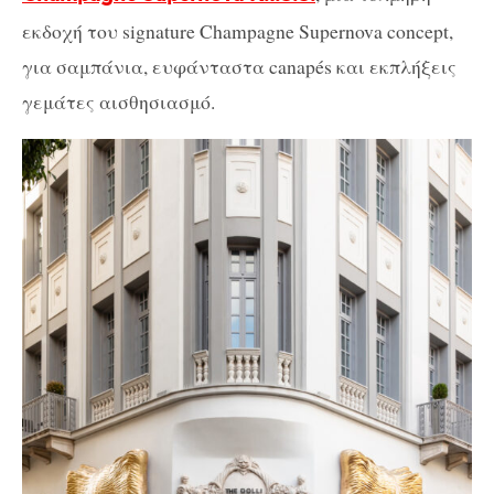
εκδοχή του signature Champagne Supernova concept,
για σαμπάνια, ευφάνταστα canapés και εκπλήξεις
γεμάτες αισθησιασμό.