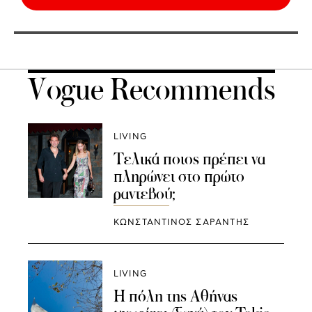
Vogue Recommends
LIVING
Τελικά ποιος πρέπει να
πληρώνει στο πρώτο
ραντεβού;
ΚΩΝΣΤΑΝΤΙΝΟΣ ΣΑΡΑΝΤΗΣ
LIVING
Η πόλη της Αθήνας