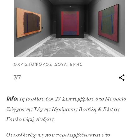
©ΧΡΙΣΤΌΦΟΡΟΣ ΔΟΥΛΓΈΡΗΣ
7
/7
1η Ιουλίου έως 27 Σεπτεμβρίου στο Μουσείο
Info
:
Σύγχρονης Τέχνης Ιδρύματος Βασίλη & Ελίζας
Γουλανδρή, Άνδρος.
Οι καλλιτέχνες που περιλαμβάνονται στο