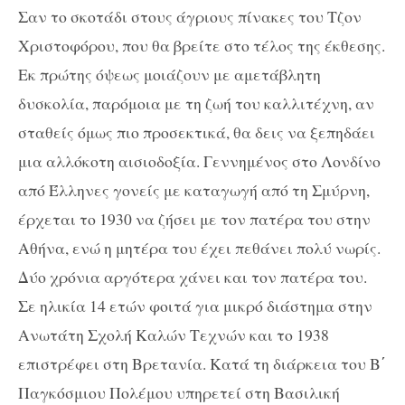
Σαν το σκοτάδι στους άγριους πίνακες του Τζον
Χριστοφόρου, που θα βρείτε στο τέλος της έκθεσης.
Εκ πρώτης όψεως μοιάζουν με αμετάβλητη
δυσκολία, παρόμοια με τη ζωή του καλλιτέχνη, αν
σταθείς όμως πιο προσεκτικά, θα δεις να ξεπηδάει
μια αλλόκοτη αισιοδοξία. Γεννημένος στο Λονδίνο
από Έλληνες γονείς με καταγωγή από τη Σμύρνη,
έρχεται το 1930 να ζήσει με τον πατέρα του στην
Αθήνα, ενώ η μητέρα του έχει πεθάνει πολύ νωρίς.
Δύο χρόνια αργότερα χάνει και τον πατέρα του.
Σε ηλικία 14 ετών φοιτά για μικρό διάστημα στην
Ανωτάτη Σχολή Καλών Τεχνών και το 1938
επιστρέφει στη Βρετανία. Κατά τη διάρκεια του Β΄
Παγκόσμιου Πολέμου υπηρετεί στη Βασιλική