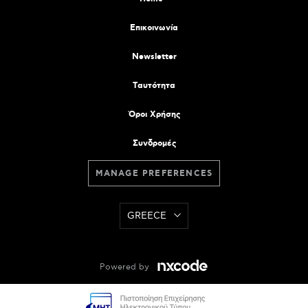
Επικοινωνία
Newsletter
Tαυτότητα
Όροι Χρήσης
Συνδρομές
MANAGE PREFERENCES
GREECE
Powered by