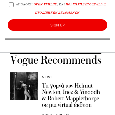
ΑΠΟΔΟΧΗ
ΟΡΩΝ ΧΡΗΣΗΣ
, ΚΑΙ
ΠΟΛΙΤΙΚΗΣ ΠΡΟΣΤΑΣΙΑΣ
ΠΡΟΣΩΠΙΚΩΝ ΔΕΔΟΜΕΝΩΝ
SIGN UP
Vogue Recommends
NEWS
Τα γυμνά των Helmut
Newton, Inez & Vinoodh
& Robert Mapplethorpe
σε μια virtual έκθεση