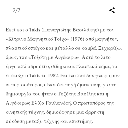
2
/7
Εκεί και ο Takis (Παναγιώτης Βασιλάκης) με τον
«Κίτρινο Μαγνητικό Τοίχο» (1976) από μαγνήτες,
πλαστικό σπάγκο και μέταλλο σε καμβά. Ξεχωρίζω,
όμως, τον «Τοξότη με Αιγόκερω». Αυτό το λιτό
έργο από μπρούτζο, σίδηρο και πλαστικό νήμα, το
έφτιαξε ο Takis το 1982. Εκείνο που δεν γνωρίζουν
οι περισσότεροι, είναι ότι πηγή έμπνευσης για τη
δημιουργία του ήταν ο Τοξότης Βασίλης και η
Αιγόκερως Ελίζα Γουλανδρή. Ο πρωτοπόρος της
κινητικής τέχνης, δημιούργησε μια άρρηκτη
σύνδεση μεταξύ τέχνης και επιστήμης.