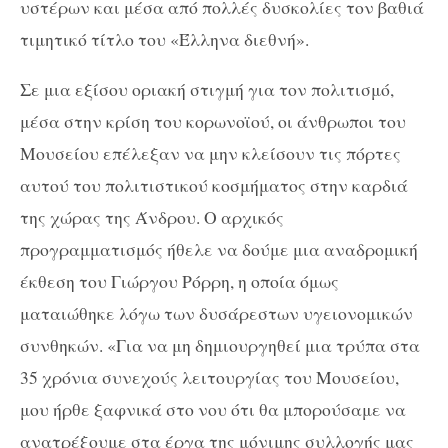
υστέρων και μέσα από πολλές δυσκολίες τον βαθιά
τιμητικό τίτλο του «Έλληνα διεθνή».
Σε μια εξίσου οριακή στιγμή για τον πολιτισμό,
μέσα στην κρίση του κορωνοϊού, οι άνθρωποι του
Μουσείου επέλεξαν να μην κλείσουν τις πόρτες
αυτού του πολιτιστικού κοσμήματος στην καρδιά
της χώρας της Άνδρου. Ο αρχικός
προγραμματισμός ήθελε να δούμε μια αναδρομική
έκθεση του Γιώργου Ρόρρη, η οποία όμως
ματαιώθηκε λόγω των δυσάρεστων υγειονομικών
συνθηκών. «Για να μη δημιουργηθεί μια τρύπα στα
35 χρόνια συνεχούς λειτουργίας του Μουσείου,
μου ήρθε ξαφνικά στο νου ότι θα μπορούσαμε να
ανατρέξουμε στα έργα της μόνιμης συλλογής μας