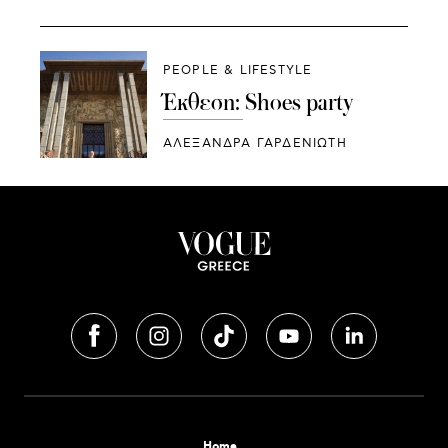
PEOPLE & LIFESTYLE
Έκθεση: Shoes party
ΑΛΕΞΑΝΔΡΑ ΓΑΡΔΕΝΙΩΤΗ
Home