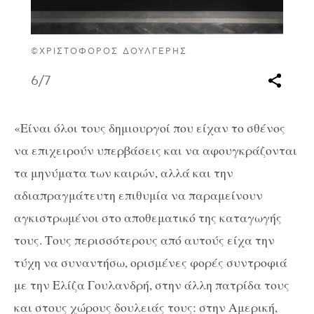
©ΧΡΙΣΤΌΦΟΡΟΣ ΔΟΥΛΓΈΡΗΣ
6
/7
«Είναι όλοι τους δημιουργοί που είχαν το σθένος
να επιχειρούν υπερβάσεις και να αφουγκράζονται
τα μηνύματα των καιρών, αλλά και την
αδιαπραγμάτευτη επιθυμία να παραμείνουν
αγκιστρωμένοι στο αποθεματικό της καταγωγής
τους. Τους περισσότερους από αυτούς είχα την
τύχη να συναντήσω, ορισμένες φορές συντροφιά
με την Ελίζα Γουλανδρή, στην άλλη πατρίδα τους
και στους χώρους δουλειάς τους: στην Αμερική,