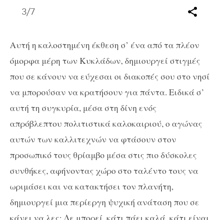
3
/7
Αυτή η καλοστημένη έκθεση σ’ ένα από τα πλέον
όμορφα μέρη των Κυκλάδων, δημιουργεί στιγμές
που σε κάνουν να εύχεσαι οι διακοπές σου στο νησί
να μπορούσαν να κρατήσουν για πάντα. Ειδικά σ’
αυτή τη συγκυρία, μέσα στη δίνη ενός
απρόβλεπτου πολιτιστικά καλοκαιριού, ο αγώνας
αυτών των καλλιτεχνών να φτάσουν στον
προσωπικό τους θρίαμβο μέσα στις πιο δύσκολες
συνθήκες, αφήνοντας χώρο στο ταλέντο τους να
ωριμάσει και να κατακτήσει τον πλανήτη,
δημιουργεί μια περίεργη ψυχική ανάταση που σε
κάνει να λες: Δε μπορεί, κάτι πάει καλά, κάτι είναι