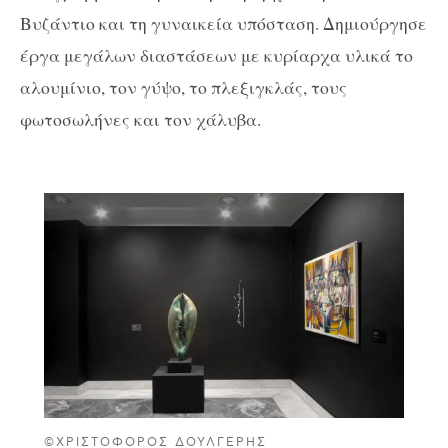
Βυζάντιο και τη γυναικεία υπόσταση. Δημιούργησε
έργα μεγάλων διαστάσεων με κυρίαρχα υλικά το
αλουμίνιο, τον γύψο, το πλεξιγκλάς, τους
φωτοσωλήνες και τον χάλυβα.
©ΧΡΙΣΤΌΦΟΡΟΣ ΔΟΥΛΓΈΡΗΣ