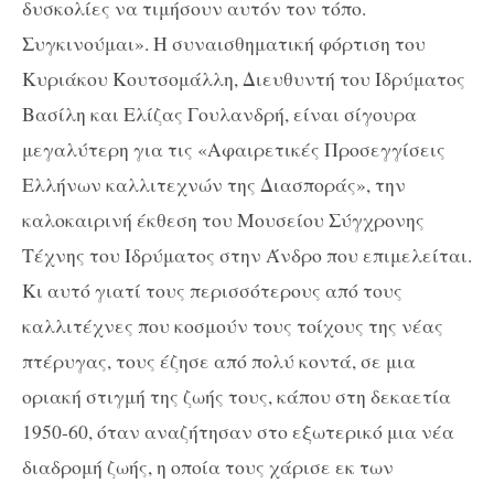
δυσκολίες να τιμήσουν αυτόν τον τόπο.
Συγκινούμαι». Η συναισθηματική φόρτιση του
Κυριάκου Κουτσομάλλη, Διευθυντή του Ιδρύματος
Βασίλη και Ελίζας Γουλανδρή, είναι σίγουρα
μεγαλύτερη για τις «Αφαιρετικές Προσεγγίσεις
Ελλήνων καλλιτεχνών της Διασποράς», την
καλοκαιρινή έκθεση του Μουσείου Σύγχρονης
Τέχνης του Ιδρύματος στην Άνδρο που επιμελείται.
Κι αυτό γιατί τους περισσότερους από τους
καλλιτέχνες που κοσμούν τους τοίχους της νέας
πτέρυγας, τους έζησε από πολύ κοντά, σε μια
οριακή στιγμή της ζωής τους, κάπου στη δεκαετία
1950-60, όταν αναζήτησαν στο εξωτερικό μια νέα
διαδρομή ζωής, η οποία τους χάρισε εκ των