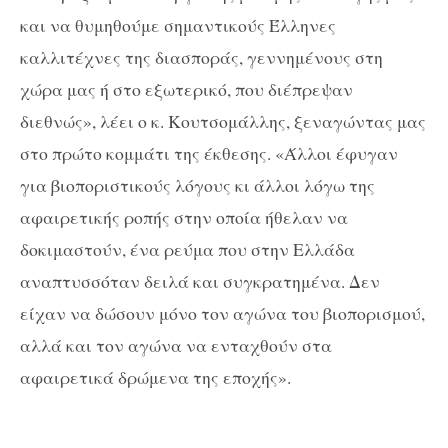
και να θυμηθούμε σημαντικούς Έλληνες
καλλιτέχνες της διασποράς, γεννημένους στη
χώρα μας ή στο εξωτερικό, που διέπρεψαν
διεθνώς», λέει ο κ. Κουτσομάλλης, ξεναγώντας μας
στο πρώτο κομμάτι της έκθεσης. «Άλλοι έφυγαν
για βιοποριστικούς λόγους κι άλλοι λόγω της
αφαιρετικής ροπής στην οποία ήθελαν να
δοκιμαστούν, ένα ρεύμα που στην Ελλάδα
αναπτυσσόταν δειλά και συγκρατημένα. Δεν
είχαν να δώσουν μόνο τον αγώνα του βιοπορισμού,
αλλά και τον αγώνα να ενταχθούν στα
αφαιρετικά δρώμενα της εποχής».