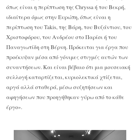
όπως είναι η περίπτωση της Chryssa ή του Βεκρή,
ιδιαίτερα όμως στην Ευρώπη, όπως είναι η
περίπτωση του Takis, της Βάρη, του Βυζάντιου, του
Χριστοφόρου, του Ανδρέου στο Παρίσι ή του
Παναγιωτίδη στη Βέρνη. Πρόκειται για έργα που
προέκυψαν μέσα από γόνιμες στιγμές αυτών των
συναντήσεων. Και είναι βέβαιο ότι μια μουσειακή
συλλογή καταρτίζεται, κυριολεκτικά χτίζεται,
αργά αλλά σταθερά, μέσω συζητήσεων και
αφηγήσεων που προηγήθηκαν γύρω από το κάθε
έργο».