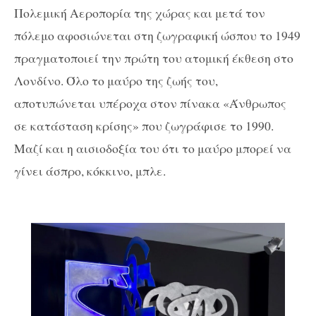
Πολεμική Αεροπορία της χώρας και μετά τον
πόλεμο αφοσιώνεται στη ζωγραφική ώσπου το 1949
πραγματοποιεί την πρώτη του ατομική έκθεση στο
Λονδίνο. Όλο το μαύρο της ζωής του,
αποτυπώνεται υπέροχα στον πίνακα «Άνθρωπος
σε κατάσταση κρίσης» που ζωγράφισε το 1990.
Μαζί και η αισιοδοξία του ότι το μαύρο μπορεί να
γίνει άσπρο, κόκκινο, μπλε.