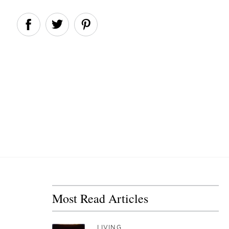
Most Read Articles
LIVING