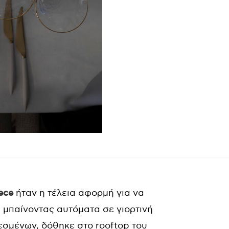
ece
ήταν η τέλεια αφορμή για να
 μπαίνοντας αυτόματα σε γιορτινή
λεσμένων, δόθηκε στο rooftop του