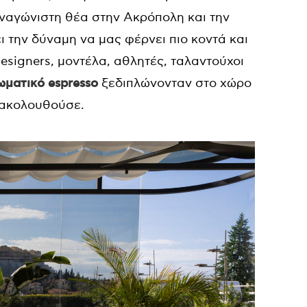
υναγώνιστη θέα στην Ακρόπολη και την
 την δύναμη να μας φέρνει πιο κοντά και
designers, μοντέλα, αθλητές, ταλαντούχοι
ωματικό espresso
ξεδιπλώνονταν στο χώρο
 ακολουθούσε.