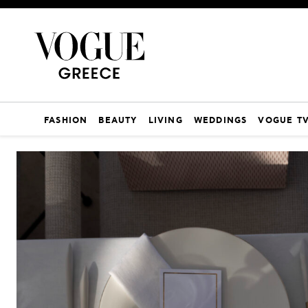
FASHION
BEAUTY
LIVING
WEDDINGS
VOGUE T