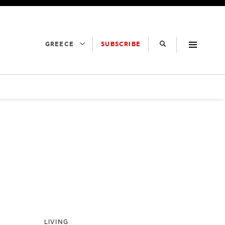
SUBSCRIBE
GREECE
LIVING