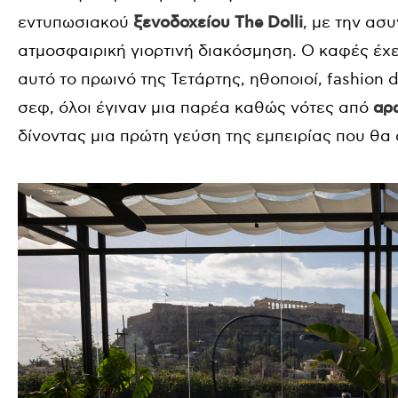
εντυπωσιακού
ξενοδοχείου The Dolli
, με την ασ
ατμοσφαιρική γιορτινή διακόσμηση. Ο καφές έχει
αυτό το πρωινό της Τετάρτης, ηθοποιοί, fashion 
σεφ, όλοι έγιναν μια παρέα καθώς νότες από
αρ
δίνοντας μια πρώτη γεύση της εμπειρίας που θα