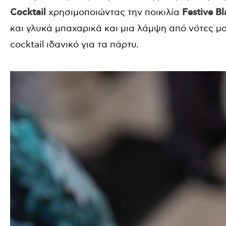
Cocktail
χρησιμοποιώντας την ποικιλία
Festive B
και γλυκά μπαχαρικά και μια λάμψη από νότες μ
cocktail ιδανικό για τα πάρτυ.