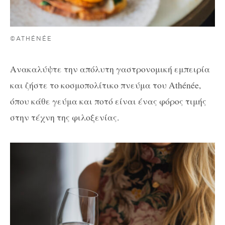
©ATHÉNÉE
Ανακαλύψτε την απόλυτη γαστρονομική εμπειρία
και ζήστε το κοσμοπολίτικο πνεύμα του Athénée,
όπου κάθε γεύμα και ποτό είναι ένας φόρος τιμής
στην τέχνη της φιλοξενίας.