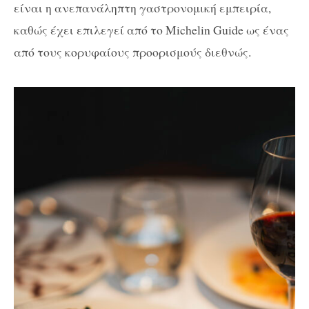
είναι η ανεπανάληπτη γαστρονομική εμπειρία,
καθώς έχει επιλεγεί από το Michelin Guide ως ένας
από τους κορυφαίους προορισμούς διεθνώς.