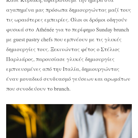
αγαπημένα μας πρόσωπα δημιουργώντας μαζί τους
τις ωραιότερες εμπειρίες. Όλοι οι δρόμοι οδηγούν
φυσικά στο Athénée για το περίφημο Sunday brunch
με guest pastry chefs που εμπνέουν με τις γλυκές
δημιουργίες τους. Ξεκινώντας φέτος ο Στέλιος
Παρλιάρος, παρουσίασε γλυκές δημιουργίες
εμπνευσμένες από την Ιταλία, δημιουργώντας
έναν μοναδικό συνδυασμό γεύσεων και αρωμάτων
που συνοδεύουν το brunch.