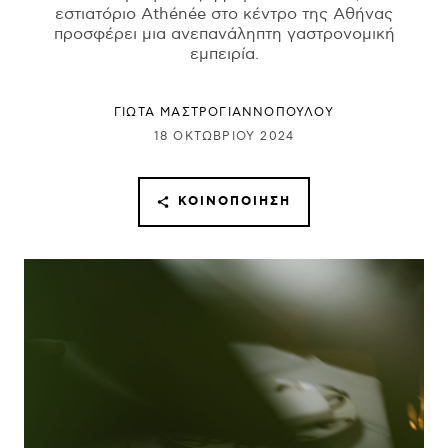
εστιατόριο Athénée στο κέντρο της Αθήνας
προσφέρει μια ανεπανάληπτη γαστρονομική
εμπειρία.
ΓΙΩΤΑ ΜΑΣΤΡΟΓΙΑΝΝΟΠΟΥΛΟΥ
18 ΟΚΤΩΒΡΊΟΥ 2024
ΚΟΙΝΟΠΟΊΗΣΗ