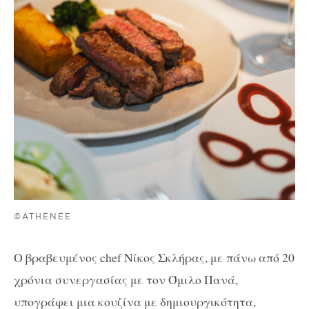
©ATHÉNÉE
Ο βραβευμένος chef Νίκος Σκλήρας, με πάνω από 20
χρόνια συνεργασίας με τον Όμιλο Πανά,
υπογράφει μια κουζίνα με δημιουργικότητα,