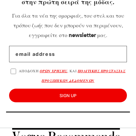
στην πρώτη σειρά της μόδας.
Για όλα τα νέα της ομορφιάς, του στυλ και του
τρόπου ζωής που δεν μπορούν να περιμένουν,
εγγραφείτε στο
μας.
newsletter
ΑΠΟΔΟΧΗ
ΟΡΩΝ ΧΡΗΣΗΣ
, ΚΑΙ
ΠΟΛΙΤΙΚΗΣ ΠΡΟΣΤΑΣΙΑΣ
ΠΡΟΣΩΠΙΚΩΝ ΔΕΔΟΜΕΝΩΝ
SIGN UP