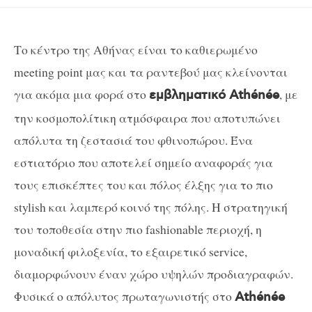
Το κέντρο της Αθήνας είναι το καθιερωμένο
meeting point μας και τα ραντεβού μας κλείνονται
για ακόμα μια φορά στο
, με
εμβληματικό Athénée
την κοσμοπολίτικη ατμόσφαιρα που αποτυπώνει
απόλυτα τη ζεστασιά του φθινοπώρου. Ένα
εστιατόριο που αποτελεί σημείο αναφοράς για
τους επισκέπτες του και πόλος έλξης για το πιο
stylish και λαμπερό κοινό της πόλης. Η στρατηγική
του τοποθεσία στην πιο fashionable περιοχή, η
μοναδική φιλοξενία, το εξαιρετικό service,
διαμορφώνουν έναν χώρο υψηλών προδιαγραφών.
Φυσικά ο απόλυτος πρωταγωνιστής στο
Athénée