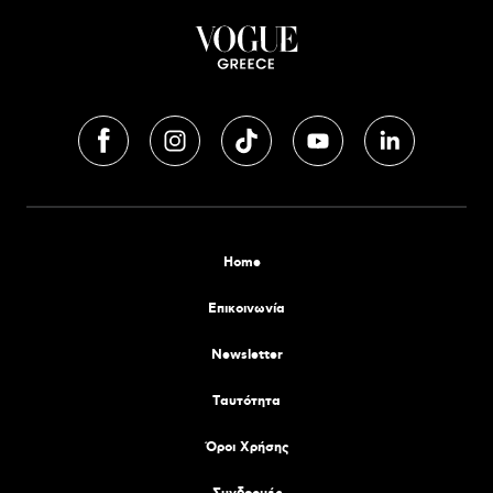
Home
Επικοινωνία
Newsletter
Tαυτότητα
Όροι Χρήσης