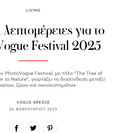
LIVING
 λεπτομέρειες για το
ogue Festival 2025
 PhotoVogue Festival, με τίτλο “The Tree of
ter to Nature”, γιορτάζει τη διασύνδεση μεταξύ
ώπων, ζώων και οικοσυστημάτων.
VOGUE GREECE
26 ΦΕΒΡΟΥΑΡΊΟΥ 2025