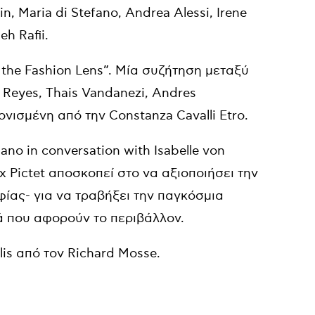
 Maria di Stefano, Andrea Alessi, Irene
eh Rafii.
 the Fashion Lens”. Μία συζήτηση μεταξύ
a Reyes, Thais Vandanezi, Andres
νισμένη από την Constanza Cavalli Etro.
viano in conversation with Isabelle von
rix Pictet αποσκοπεί στο να αξιοποιήσει την
ίας- για να τραβήξει την παγκόσμια
ά που αφορούν το περιβάλλον.
lis από τον Richard Mosse.