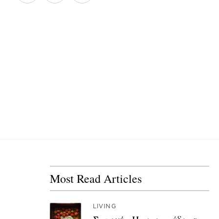
Most Read Articles
LIVING