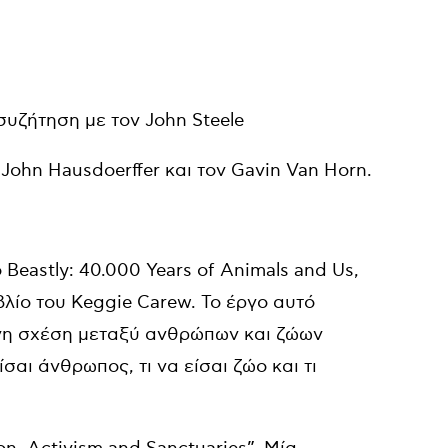
 συζήτηση με τον John Steele
 John Hausdoerffer και τον Gavin Van Horn.
ο Beastly: 40.000 Years of Animals and Us,
λίο του Keggie Carew. Το έργο αυτό
ενη σχέση μεταξύ ανθρώπων και ζώων
σαι άνθρωπος, τι να είσαι ζώο και τι