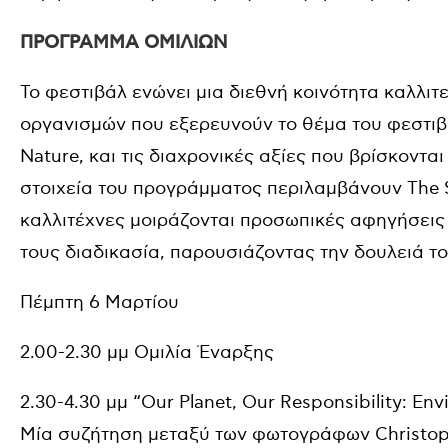
ΠΡΟΓΡΑΜΜΑ ΟΜΙΛΙΩΝ
Το φεστιβάλ ενώνει μια διεθνή κοινότητα καλλι
οργανισμών που εξερευνούν το θέμα του φεστιβάλ 
Nature, και τις διαχρονικές αξίες που βρίσκοντ
στοιχεία του προγράμματος περιλαμβάνουν The S
καλλιτέχνες μοιράζονται προσωπικές αφηγήσεις 
τους διαδικασία, παρουσιάζοντας την δουλειά το
Πέμπτη 6 Μαρτίου
2.00-2.30 μμ Ομιλία Έναρξης
2.30-4.30 μμ “Our Planet, Our Responsibility: Env
Μία συζήτηση μεταξύ των φωτογράφων Christopher