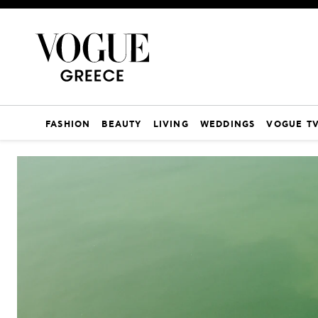
FASHION
BEAUTY
LIVING
WEDDINGS
VOGUE T