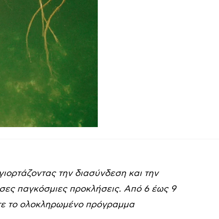
γιορτάζοντας την διασύνδεση και την
σες παγκόσμιες προκλήσεις. Από 6 έως 9
ε το ολοκληρωμένο πρόγραμμα