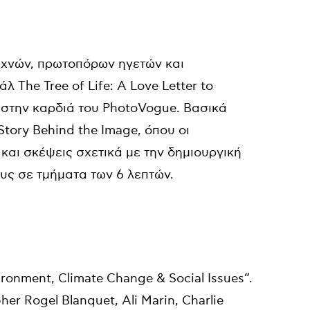
τεχνών, πρωτοπόρων ηγετών και
The Tree of Life: A Love Letter to
αι στην καρδιά του PhotoVogue. Βασικά
tory Behind the Image, όπου οι
και σκέψεις σχετικά με την δημιουργική
υς σε τμήματα των 6 λεπτών.
ironment, Climate Change & Social Issues”.
 Rogel Blanquet, Ali Marin, Charlie