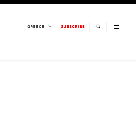
SUBSCRIBE
GREECE