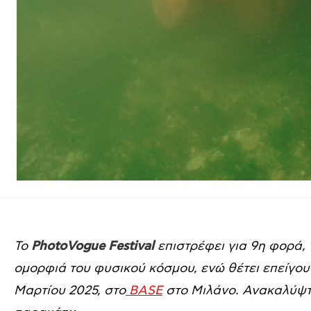
Το
PhotoVogue Festival
επιστρέφει για 9η φορά, 
ομορφιά του φυσικού κόσμου, ενώ θέτει επείγου
Μαρτίου 2025, στο
BASE
στο Μιλάνο. Ανακαλύψτ