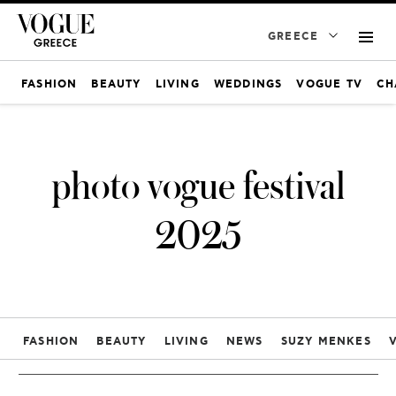
GREECE
FASHION
BEAUTY
LIVING
WEDDINGS
VOGUE TV
CH
photo vogue festival
2025
FASHION
BEAUTY
LIVING
NEWS
SUZY MENKES