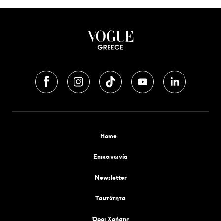
Home
Επικοινωνία
Newsletter
Tαυτότητα
Όροι Χρήσης