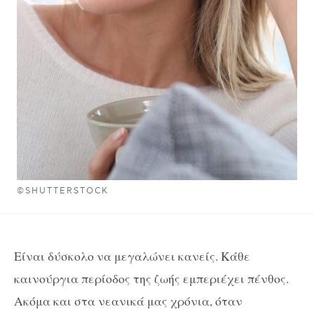
©SHUTTERSTOCK
Είναι δύσκολο να μεγαλώνει κανείς. Κάθε
καινούργια περίοδος της ζωής εμπεριέχει πένθος.
Ακόμα και στα νεανικά μας χρόνια, όταν