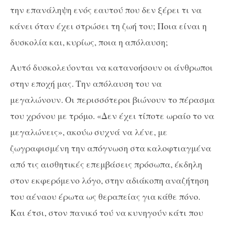
την επανάληψη ενός εαυτού που δεν ξέρει τι να
κάνει όταν έχει στρώσει τη ζωή του; Ποια είναι η
δυσκολία και, κυρίως, ποια η απόλαυση;
Αυτό δυσκολεύονται να κατανοήσουν οι άνθρωποι
στην εποχή μας. Την απόλαυση του να
μεγαλώνουν. Οι περισσότεροι βιώνουν το πέρασμα
του χρόνου με τρόμο. «Δεν έχει τίποτε ωραίο το να
μεγαλώνεις», ακούω συχνά να λένε, με
ζωγραφισμένη την απόγνωση στα καλοφτιαγμένα
από τις αισθητικές επεμβάσεις πρόσωπα, έκδηλη
στον εκφερόμενο λόγο, στην αδιάκοπη αναζήτηση
του αέναου έρωτα ως θεραπείας για κάθε πόνο.
Και έτσι, στον πανικό τού να κυνηγούν κάτι που