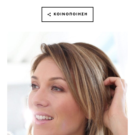
ΚΟΙΝΟΠΟΊΗΣΗ