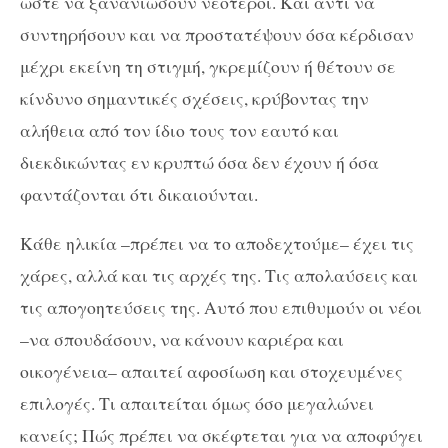
ώστε να ξανανιώσουν νεότεροι. Και αντί να
συντηρήσουν και να προστατέψουν όσα κέρδισαν
μέχρι εκείνη τη στιγμή, γκρεμίζουν ή θέτουν σε
κίνδυνο σημαντικές σχέσεις, κρύβοντας την
αλήθεια από τον ίδιο τους τον εαυτό και
διεκδικώντας εν κρυπτώ όσα δεν έχουν ή όσα
φαντάζονται ότι δικαιούνται.
Κάθε ηλικία –πρέπει να το αποδεχτούμε– έχει τις
χάρες, αλλά και τις αρχές της. Τις απολαύσεις και
τις απογοητεύσεις της. Αυτό που επιθυμούν οι νέοι
–να σπουδάσουν, να κάνουν καριέρα και
οικογένεια– απαιτεί αφοσίωση και στοχευμένες
επιλογές. Τι απαιτείται όμως όσο μεγαλώνει
κανείς; Πώς πρέπει να σκέφτεται για να αποφύγει