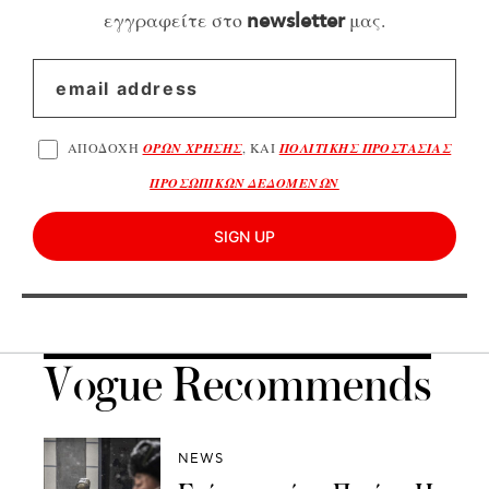
εγγραφείτε στο
μας.
newsletter
ΑΠΟΔΟΧΗ
ΟΡΩΝ ΧΡΗΣΗΣ
, ΚΑΙ
ΠΟΛΙΤΙΚΗΣ ΠΡΟΣΤΑΣΙΑΣ
ΠΡΟΣΩΠΙΚΩΝ ΔΕΔΟΜΕΝΩΝ
SIGN UP
Vogue Recommends
NEWS