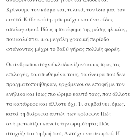
Κρίνουμε τον κόσμο και, τελικά, τον ίδιο μας τον
εαυτό. Κάθε κρίση εμπεριέχει και ένα είδος
απολογισμού. Ιδίως η περίφημη της μέσης ηλικίας,
που καλύπτει μια μεγάλη χρονική περίοδο –
φτάνοντας μέχρι το βαθύ γήρας πολλές φορές.
Οι άνθρωποι συχνά κλυδωνίζονται ως προς τις
επιλογές, τα απωθημένα τους, τα όνειρα που δεν
πραγματοποιήθηκαν, ερχόμενοι σε επαφή με τον
ενήλικο και ίσως πιο ώριμο εαυτό τους, που άλλοτε
τα κατάφερε και άλλοτε όχι. Τι συμβαίνει, όμως,
κατά τη διάρκεια αυτών των κρίσεων; Πώς
αντιμετωπίζει κανείς την ωριμότητα; Πώς
στοχάζεται τη ζωή του; Αντέχει να σκεφτεί; Ή