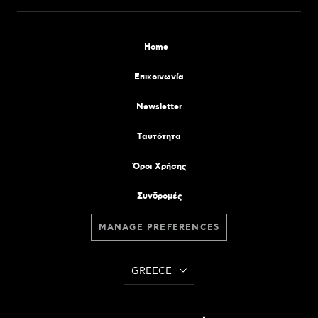
Home
Επικοινωνία
Newsletter
Tαυτότητα
Όροι Χρήσης
Συνδρομές
MANAGE PREFERENCES
GREECE