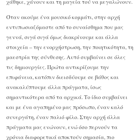
χάθηκε, χάνουν και τη μαγεία τού να μεγαλώνουν.
Όταν ακούμε ένα μουσικό κομμάτι, στην αρχή
εντυπωσιαζόμαστε από το συναίσθημα που μας
γεννά, σιγά σιγά όμως διακρίνουμε και άλλα
στοιχεία – την ενορχήστρωση, την ποιητικότητα, τη
μαεστρία της σύνθεσης. Αυτό συμβαίνει σε όλες
τις δημιουργίες. Πρώτα αντικρίζουμε την
επιφάνεια, κατόπιν διεισδύουμε σε βάθος και
ανακαλύπτουμε άλλα πράγματα, ίσως
σημαντικότερα από τα αρχικά. Το ίδιο συμβαίνει
και με ένα αγαπημένο μας πρόσωπο, έναν καλό
συνεργάτη, έναν παλιό φίλο. Στην αρχή άλλα
πράγματα μας ενώνουν, ενώ όσο περνούν τα
χρόνια διαφορετικά αποκτούν σημασία, πιο