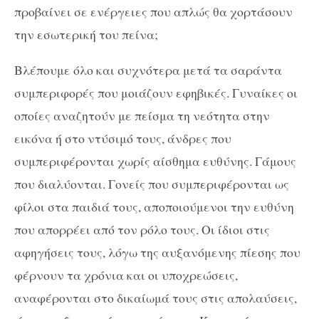
προβαίνει σε ενέργειες που απλώς θα χορτάσουν
την εσωτερική του πείνα;
Βλέπουμε όλο και συχνότερα μετά τα σαράντα
συμπεριφορές που μοιάζουν εφηβικές. Γυναίκες οι
οποίες αναζητούν με πείσμα τη νεότητα στην
εικόνα ή στο ντύσιμό τους, άνδρες που
συμπεριφέρονται χωρίς αίσθημα ευθύνης. Γάμους
που διαλύονται. Γονείς που συμπεριφέρονται ως
φίλοι στα παιδιά τους, αποποιούμενοι την ευθύνη
που απορρέει από τον ρόλο τους. Οι ίδιοι στις
αφηγήσεις τους, λόγω της αυξανόμενης πίεσης που
φέρνουν τα χρόνια και οι υποχρεώσεις,
αναφέρονται στο δικαίωμά τους στις απολαύσεις,