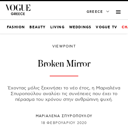
GREECE
FASHION
BEAUTY
LIVING
WEDDINGS
VOGUE TV
CH
VIEWPOINT
Broken Mirror
Έχοντας μόλις ξεκινήσει το νέο έτος, η Μαριαλένα
Σπυροπούλου αναλύει τις συνέπειες που έχει το
πέρασμα του χρόνου στην ανθρώπινη ψυχή.
ΜΑΡΙΑΛΕΝΑ ΣΠΥΡΟΠΟΥΛΟΥ
18 ΦΕΒΡΟΥΑΡΊΟΥ 2020