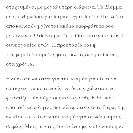
στοχευμένα, με μεγαλύτερη διάρκεια. Το βλέμμα
ενός ανθρώπου, για παράδειγμα, που ζεσταίνεται
από καλοσύνη γίνεται ακόμα ομορφότερο όσο
μεγαλώνει. Ο σεβασμός περισσότερο αναγκαίος σε
συνεργασίες ετών. Η προστασία και η
τρυφερότητα αρετές μιας φιλίας δοκιμασμένης
στα χρόνια.
Η δύσκολη «πίστα» για την ωριμότητα είναι να
αντέχεις, να κατανοείς, να δίνεις χώρο και να
φροντίζεις όσα έχτισες και αγαπάς. Κάτι που
απαιτεί ικανότητες που ελαφραίνουν το βάρος της
ηλικίας και κάνουν την ωριμότητα συνώνυμη της
σοφίας. Μιας αρετής που τείνουμε να ξεχάσουμε.