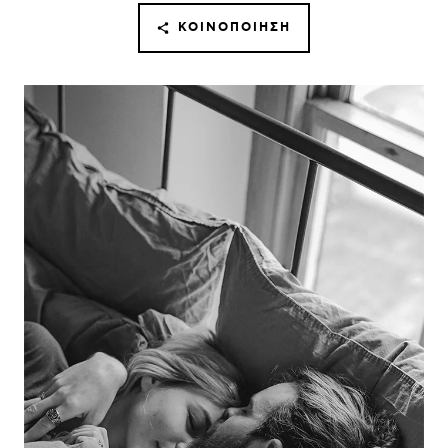
ΚΟΙΝΟΠΟΊΗΣΗ