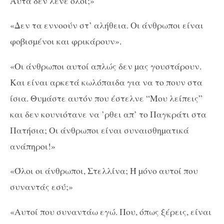
Αυτά δεν λένε όλοι;»
«Δεν τα εννοούν στ’ αλήθεια. Οι άνθρωποι είναι
φοβισµένοι και φρικάρουν».
«Οι άνθρωποι αυτοί απλώς δεν µας γουστάρουν.
Και είναι αρκετά κωλόπαιδα για να το πουν στα
ίσια. Θυµάστε αυτόν που έστελνε “Μου λείπεις”
και δεν κουνιότανε να ’ρθει απ’ το Παγκράτι στα
Πατήσια; Οι άνθρωποι είναι συναισθηµατικά
ανάπηροι!»
«Όλοι οι άνθρωποι, Στελλίνα; Ή µόνο αυτοί που
συναντάς εσύ;»
«Αυτοί που συναντάω εγώ. Που, όπως ξέρεις, είναι