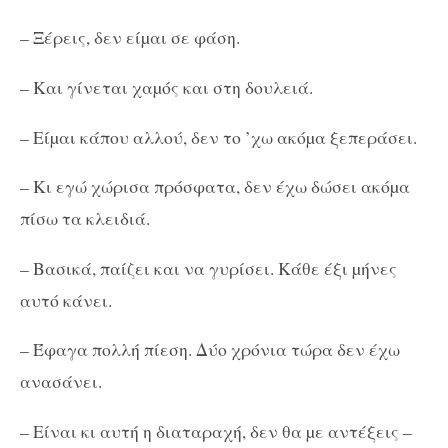
– Ξέρεις, δεν είµαι σε φάση.
– Και γίνεται χαµός και στη δουλειά.
– Είµαι κάπου αλλού, δεν το ’χω ακόµα ξεπεράσει.
– Κι εγώ χώρισα πρόσφατα, δεν έχω δώσει ακόµα
πίσω τα κλειδιά.
– Βασικά, παίζει και να γυρίσει. Κάθε έξι µήνες
αυτό κάνει.
– Έφαγα πολλή πίεση. Δύο χρόνια τώρα δεν έχω
ανασάνει.
– Είναι κι αυτή η διαταραχή, δεν θα µε αντέξεις –