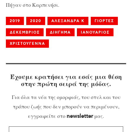
Πήγαν στο Καρπενήσι.
2019
2020
ΑΛΕΞΑΝΔΡΑ Κ
ΓΙΟΡΤΕΣ
ΔΕΚΕΜΒΡΙΟΣ
ΔΙΗΓΗΜΑ
ΙΑΝΟΥΑΡΙΟΣ
ΧΡΙΣΤΟΥΓΕΝΝΑ
Έχουμε κρατήσει για εσάς μια θέση
στην πρώτη σειρά της μόδας.
Για όλα τα νέα της ομορφιάς, του στυλ και του
τρόπου ζωής που δεν μπορούν να περιμένουν,
εγγραφείτε στο
μας.
newsletter