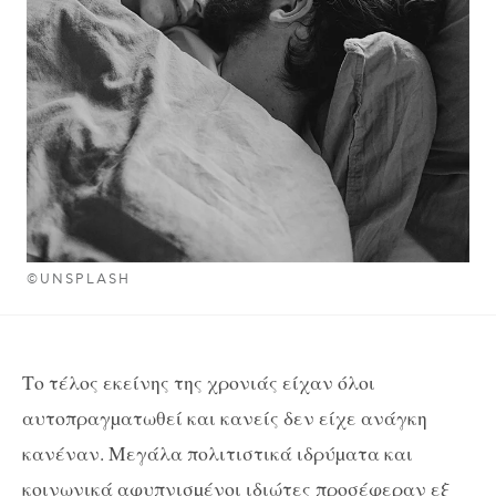
©UNSPLASH
Το τέλος εκείνης της χρονιάς είχαν όλοι
αυτοπραγµατωθεί και κανείς δεν είχε ανάγκη
κανέναν. Μεγάλα πολιτιστικά ιδρύµατα και
κοινωνικά αφυπνισµένοι ιδιώτες προσέφεραν εξ