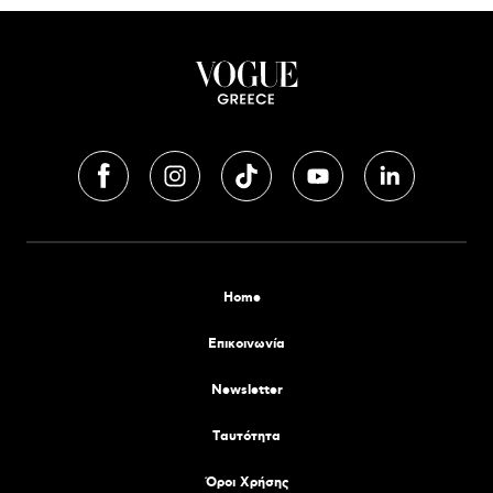
Home
Επικοινωνία
Newsletter
Tαυτότητα
Όροι Χρήσης