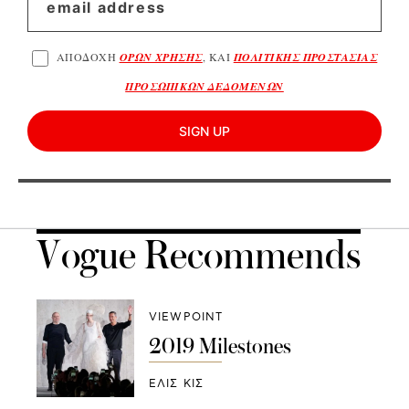
ΑΠΟΔΟΧΗ
ΟΡΩΝ ΧΡΗΣΗΣ
, ΚΑΙ
ΠΟΛΙΤΙΚΗΣ ΠΡΟΣΤΑΣΙΑΣ
ΠΡΟΣΩΠΙΚΩΝ ΔΕΔΟΜΕΝΩΝ
SIGN UP
Vogue Recommends
VIEWPOINT
2019 Μilestones
ΕΛΙΣ ΚΙΣ