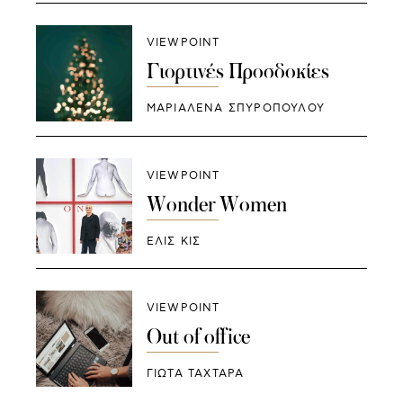
VIEWPOINT
Γιορτινές Προσδοκίες
ΜΑΡΙΑΛΕΝΑ ΣΠΥΡΟΠΟΥΛΟΥ
VIEWPOINT
Wonder Women
ΕΛΙΣ ΚΙΣ
VIEWPOINT
Out of office
ΓΙΩΤΑ ΤΑΧΤΑΡΑ