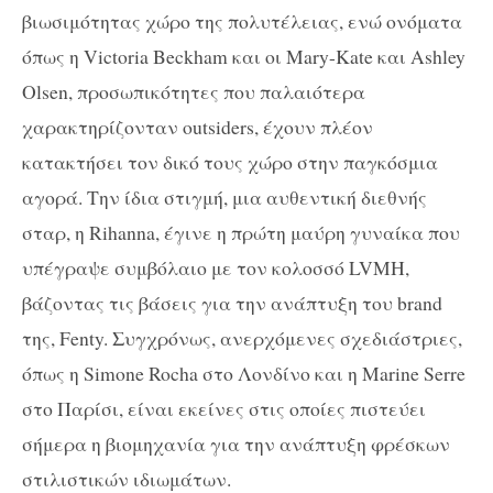
βιωσιμότητας χώρο της πολυτέλειας, ενώ ονόματα
όπως η Victoria Beckham και οι Mary-Kate και Ashley
Olsen, προσωπικότητες που παλαιότερα
χαρακτηρίζονταν outsiders, έχουν πλέον
κατακτήσει τον δικό τους χώρο στην παγκόσμια
αγορά. Την ίδια στιγμή, μια αυθεντική διεθνής
σταρ, η Rihanna, έγινε η πρώτη μαύρη γυναίκα που
υπέγραψε συμβόλαιο με τον κολοσσό LVMH,
βάζοντας τις βάσεις για την ανάπτυξη του brand
της, Fenty. Συγχρόνως, ανερχόμενες σχεδιάστριες,
όπως η Simone Rocha στο Λονδίνο και η Marine Serre
στο Παρίσι, είναι εκείνες στις οποίες πιστεύει
σήμερα η βιομηχανία για την ανάπτυξη φρέσκων
στιλιστικών ιδιωμάτων.