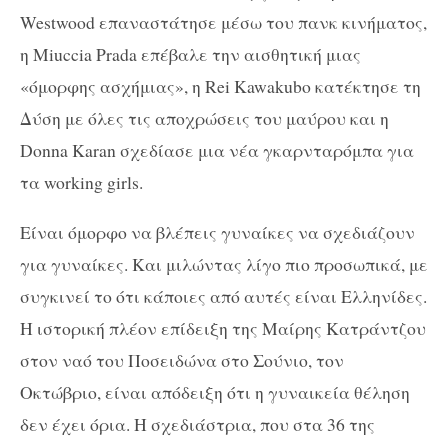
Westwood επαναστάτησε μέσω του πανκ κινήματος,
η Miuccia Prada επέβαλε την αισθητική μιας
«όμορφης ασχήμιας», η Rei Kawakubo κατέκτησε τη
Δύση με όλες τις αποχρώσεις του μαύρου και η
Donna Karan σχεδίασε μια νέα γκαρνταρόμπα για
τα working girls.
Είναι όμορφο να βλέπεις γυναίκες να σχεδιάζουν
για γυναίκες. Και μιλώντας λίγο πιο προσωπικά, με
συγκινεί το ότι κάποιες από αυτές είναι Ελληνίδες.
Η ιστορική πλέον επίδειξη της Μαίρης Κατράντζου
στον ναό του Ποσειδώνα στο Σούνιο, τον
Οκτώβριο, είναι απόδειξη ότι η γυναικεία θέληση
δεν έχει όρια. Η σχεδιάστρια, που στα 36 της