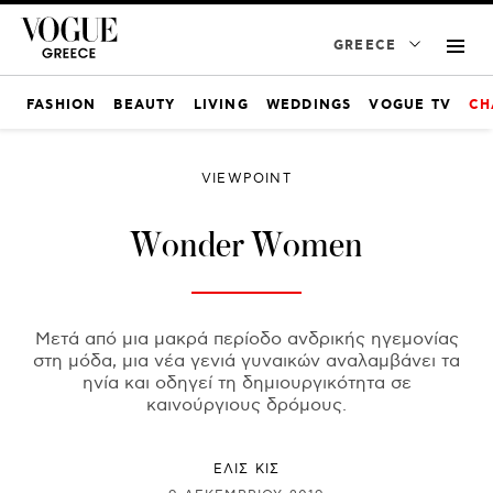
GREECE
FASHION
BEAUTY
LIVING
WEDDINGS
VOGUE TV
CH
VIEWPOINT
Wonder Women
Μετά από μια μακρά περίοδο ανδρικής ηγεμονίας
στη μόδα, μια νέα γενιά γυναικών αναλαμβάνει τα
ηνία και οδηγεί τη δημιουργικότητα σε
καινούργιους δρόμους.
ΕΛΙΣ ΚΙΣ