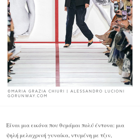
©MARIA GRAZIA CHIURI | ALESSANDRO LUCIONI
GORUNWAY.COM
Eίναι μια εικόνα που θυμάμαι
πολύ έντονα: μια
ψηλή μελαχρινή γυναίκα, ντυμένη με τζιν,