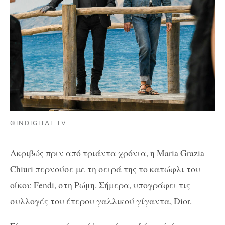
©INDIGITAL.TV
Ακριβώς πριν από τριάντα χρόνια, η Maria Grazia
Chiuri περνούσε με τη σειρά της το κατώφλι του
οίκου Fendi, στη Ρώμη. Σήμερα, υπογράφει τις
συλλογές του έτερου γαλλικού γίγαντα, Dior.