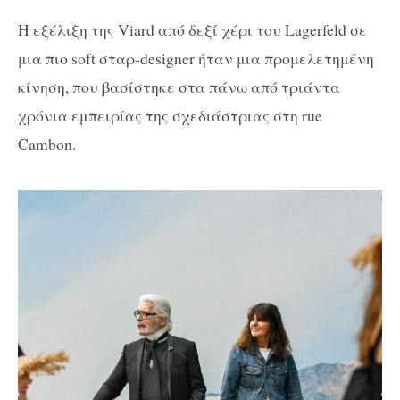
Η εξέλιξη της Viard από δεξί χέρι του Lagerfeld σε
μια πιο soft σταρ-designer ήταν μια προμελετημένη
κίνηση, που βασίστηκε στα πάνω από τριάντα
χρόνια εμπειρίας της σχεδιάστριας στη rue
Cambon.