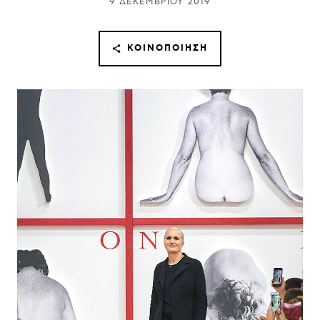
9 ΔΕΚΕΜΒΡΊΟΥ 2019
ΚΟΙΝΟΠΟΊΗΣΗ