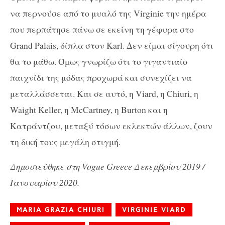
να περνούσε από το μυαλό της Virginie την ημέρα
που περπάτησε πάνω σε εκείνη τη γέφυρα στο
Grand Palais, δίπλα στον Karl. Δεν είμαι σίγουρη ότι
θα το μάθω. Όμως γνωρίζω ότι το γιγαντιαίο
παιχνίδι της μόδας προχωρά και συνεχίζει να
μεταλλάσσεται. Και σε αυτό, η Viard, η Chiuri, η
Waight Keller, η McCartney, η Burton και η
Κατράντζου, μεταξύ τόσων εκλεκτών άλλων, ζουν
τη δική τους μεγάλη στιγμή.
Δημοσιεύθηκε στη Vogue Greece Δεκεμβρίου 2019 /
Ιανουαρίου 2020.
MARIA GRAZIA CHIURI
VIRGINIE VIARD