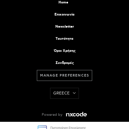
Home
Επικοινωνία
Newsletter
Tαυτότητα
Όροι Χρήσης
Συνδρομές
MANAGE PREFERENCES
GREECE
Powered by