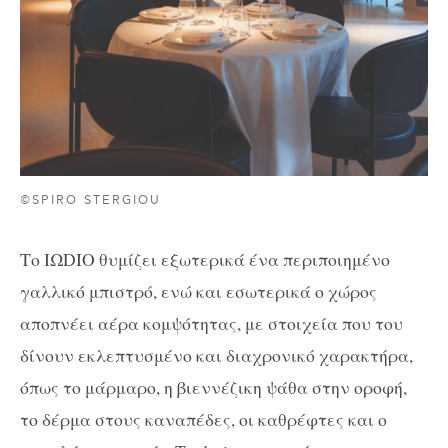
©SPIRO STERGIOU
Το
I
Ω
DIO
θυμίζει εξωτερικά ένα περιποιημένο
γαλλικό μπιστρό, ενώ και εσωτερικά ο χώρος
αποπνέει αέρα κομψότητας, με στοιχεία που του
δίνουν εκλεπτυσμένο και διαχρονικό χαρακτήρα,
όπως το μάρμαρο, η βιεννέζικη ψάθα στην οροφή,
το δέρμα στους καναπέδες, οι καθρέφτες και ο