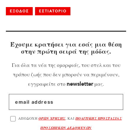
ΕΞΟΔΟΣ
ΕΣΤΙΑΤΟΡΙΟ
Έχουμε κρατήσει για εσάς μια θέση
στην πρώτη σειρά της μόδας.
Για όλα τα νέα της ομορφιάς, του στυλ και του
τρόπου ζωής που δεν μπορούν να περιμένουν,
εγγραφείτε στο
μας.
newsletter
ΑΠΟΔΟΧΗ
ΟΡΩΝ ΧΡΗΣΗΣ
, ΚΑΙ
ΠΟΛΙΤΙΚΗΣ ΠΡΟΣΤΑΣΙΑΣ
ΠΡΟΣΩΠΙΚΩΝ ΔΕΔΟΜΕΝΩΝ