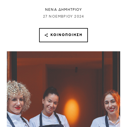
ΝΕΝΑ ΔΗΜΗΤΡΙΟΥ
27 ΝΟΕΜΒΡΊΟΥ 2024
ΚΟΙΝΟΠΟΊΗΣΗ