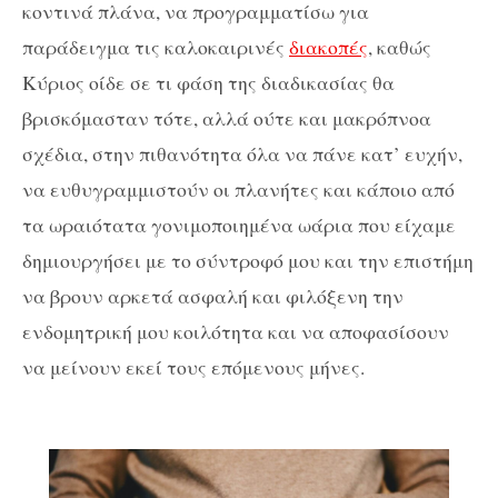
κοντινά πλάνα, να προγραμματίσω για
παράδειγμα τις καλοκαιρινές
διακοπές
, καθώς
Κύριος οίδε σε τι φάση της διαδικασίας θα
βρισκόμασταν τότε, αλλά ούτε και μακρόπνοα
σχέδια, στην πιθανότητα όλα να πάνε κατ’ ευχήν,
να ευθυγραμμιστούν οι πλανήτες και κάποιο από
τα ωραιότατα γονιμοποιημένα ωάρια που είχαμε
δημιουργήσει με το σύντροφό μου και την επιστήμη
να βρουν αρκετά ασφαλή και φιλόξενη την
ενδομητρική μου κοιλότητα και να αποφασίσουν
να μείνουν εκεί τους επόμενους μήνες.