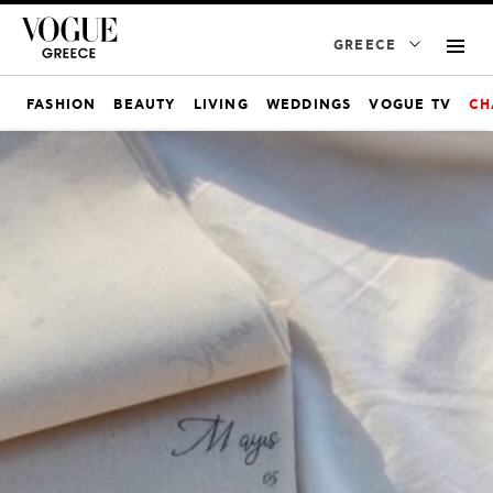
GREECE
FASHION
BEAUTY
LIVING
WEDDINGS
VOGUE TV
CH