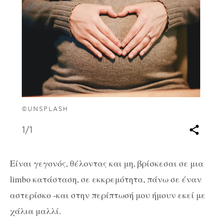
©UNSPLASH
1
/1
Είναι γεγονός, θέλοντας και μη, βρίσκεσαι σε μια
limbo κατάσταση, σε εκκρεμότητα, πάνω σε έναν
αστερίσκο -και στην περίπτωσή μου ήμουν εκεί με
χάλια μαλλί.