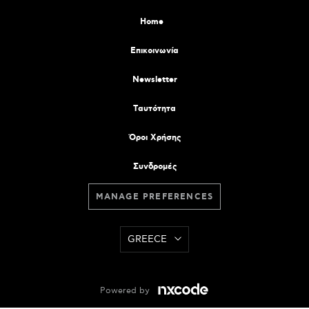
Home
Επικοινωνία
Newsletter
Tαυτότητα
Όροι Χρήσης
Συνδρομές
MANAGE PREFERENCES
GREECE
Powered by