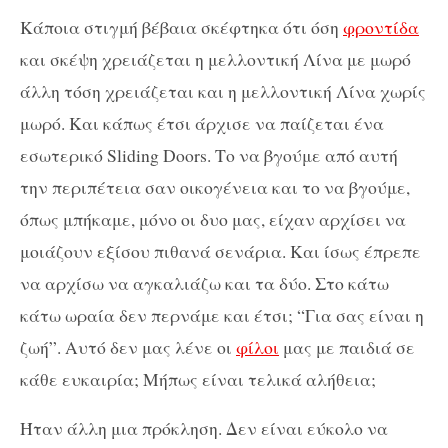
Κάποια στιγμή βέβαια σκέφτηκα ότι όση
φροντίδα
και σκέψη χρειάζεται η μελλοντική Λίνα με μωρό
άλλη τόση χρειάζεται και η μελλοντική Λίνα χωρίς
μωρό. Και κάπως έτσι άρχισε να παίζεται ένα
εσωτερικό Sliding Doors. Το να βγούμε από αυτή
την περιπέτεια σαν οικογένεια και το να βγούμε,
όπως μπήκαμε, μόνο οι δυο μας, είχαν αρχίσει να
μοιάζουν εξίσου πιθανά σενάρια. Και ίσως έπρεπε
να αρχίσω να αγκαλιάζω και τα δύο. Στο κάτω
κάτω ωραία δεν περνάμε και έτσι; “Για σας είναι η
ζωή”. Αυτό δεν μας λένε οι
φίλοι
μας με παιδιά σε
κάθε ευκαιρία; Μήπως είναι τελικά αλήθεια;
Ήταν άλλη μια πρόκληση. Δεν είναι εύκολο να