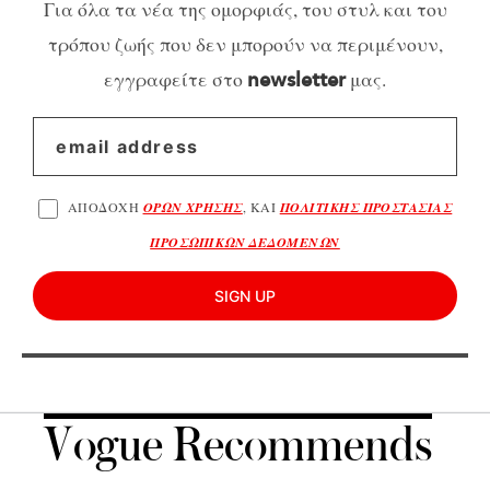
Για όλα τα νέα της ομορφιάς, του στυλ και του
τρόπου ζωής που δεν μπορούν να περιμένουν,
εγγραφείτε στο
μας.
newsletter
ΑΠΟΔΟΧΗ
ΟΡΩΝ ΧΡΗΣΗΣ
, ΚΑΙ
ΠΟΛΙΤΙΚΗΣ ΠΡΟΣΤΑΣΙΑΣ
ΠΡΟΣΩΠΙΚΩΝ ΔΕΔΟΜΕΝΩΝ
SIGN UP
Vogue Recommends