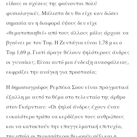
είδους οι σχέσεις της φαίνονται πολύ
φυσιολογικές. Μάλιστα δεν θα είχε καν δώσει
σημασία αν η διαφορά ύψους δεν είχε
«θεματοποιηθεί» από τους άλλους μόλις άρχισε να
βγαίνει με τον Τομ. Η Ζεντάγια είναι 1,78 μ κι ο
Τομ 1,69 μ. Γιατί άραγε θέλουν ψηλότερους άνδρες
οι γυναίκες; Είναι αυτό μια ένδειξη ανασφάλειας,
εκφράζει την ανάγκη για προστασία;
Η δημοσιογράφος Ρεμπέκα Σοου είναι πραγματικά
έξαλλη με αυτό το θέμα στο τελευταίο της άρθρο
στον Γκάρντιαν: «Οι ψηλοί άνδρες έχουν έναν
ευκολότερο τρόπο να κερδίζουν τους ανθρώπους
και να κατακτούν την επαγγελματική επιτυχία,
την οποία οι περισσότεροι θεωρούν σέξι και η