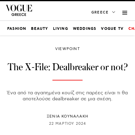
GREECE
FASHION
BEAUTY
LIVING
WEDDINGS
VOGUE TV
CH
VIEWPOINT
The X-File: Dealbreaker or not?
Ένα από τα αγαπημένα κουίζ στις παρέες είναι τι θα
αποτελούσε dealbreaker σε μια σχέση.
ΞΕΝΙΑ ΚΟΥΝΑΛΑΚΗ
22 ΜΑΡΤΊΟΥ 2024