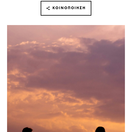
ΚΟΙΝΟΠΟΊΗΣΗ