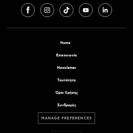
Home
Επικοινωνία
Newsletter
Tαυτότητα
Όροι Χρήσης
Συνδρομές
MANAGE PREFERENCES