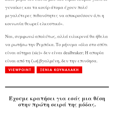
γυναίκες και τα κουίρ άτομα έχουν πολύ
μεγαλύτερες πιθανότητες να αποκρούσουν ό,τι η
κοινωνία θεωρεί ελκυστικό».
Ναι, συμφωνώ απολύτως, αλλά ειλικρινά θα ήθελα
να ρωτήσω την Ρεμπέκα. Το μήνυμα «όλα στο σπίτι
είναι αίτημα (sic)» δεν είναι dealbraker; Η απορία
είναι από τη ζωή βγαλμένη, δεν την επινόησα.
VIEWPOINT
ΞΕΝΙΑ ΚΟΥΝΑΛΑΚΗ
Έχουμε κρατήσει για εσάς μια θέση
στην πρώτη σειρά της μόδας.