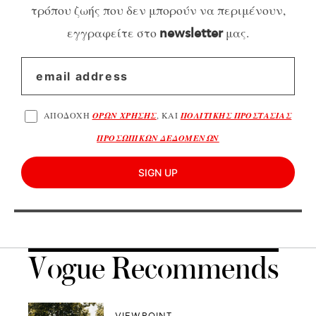
τρόπου ζωής που δεν μπορούν να περιμένουν,
εγγραφείτε στο
μας.
newsletter
ΑΠΟΔΟΧΗ
ΟΡΩΝ ΧΡΗΣΗΣ
, ΚΑΙ
ΠΟΛΙΤΙΚΗΣ ΠΡΟΣΤΑΣΙΑΣ
ΠΡΟΣΩΠΙΚΩΝ ΔΕΔΟΜΕΝΩΝ
SIGN UP
Vogue Recommends