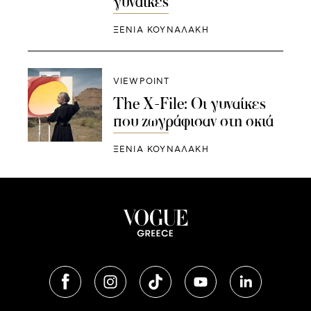
γυναίκες
ΞΕΝΙΑ ΚΟΥΝΑΛΑΚΗ
VIEWPOINT
The X-File: Οι γυναίκες
που ζωγράφισαν στη σκιά
ΞΕΝΙΑ ΚΟΥΝΑΛΑΚΗ