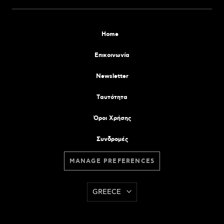
Home
Επικοινωνία
Newsletter
Tαυτότητα
Όροι Χρήσης
Συνδρομές
MANAGE PREFERENCES
GREECE