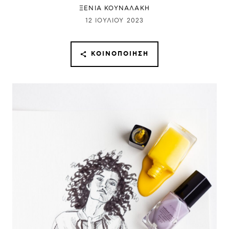
ΞΕΝΙΑ ΚΟΥΝΑΛΑΚΗ
12 ΙΟΥΛΊΟΥ 2023
ΚΟΙΝΟΠΟΊΗΣΗ