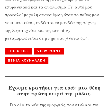
επιφανειακά και τα αναλώσιμα. Γι’ αυτό μου
προκαλεί μεγάλη ανακούφιση όταν το πάθος μου
νομιμοποιείται, ενδύεται το μανδύα της τέχνης,
της λογοτεχνίας και της ιστορίας,
μεταμορφώνεται σε μνήμη και γίνεται ζωή.
THE X-FILE
VIEW POINT
ΞΕΝΙΑ ΚΟΥΝΑΛΑΚΗ
Έχουμε κρατήσει για εσάς μια θέση
στην πρώτη σειρά της μόδας.
Για όλα τα νέα της ομορφιάς, του στυλ και του