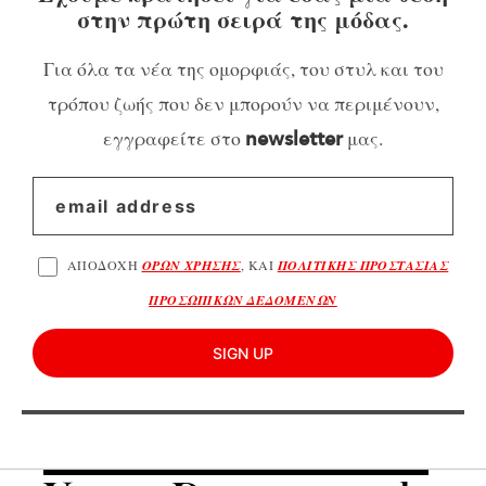
στην πρώτη σειρά της μόδας.
Για όλα τα νέα της ομορφιάς, του στυλ και του
τρόπου ζωής που δεν μπορούν να περιμένουν,
εγγραφείτε στο
μας.
newsletter
ΑΠΟΔΟΧΗ
ΟΡΩΝ ΧΡΗΣΗΣ
, ΚΑΙ
ΠΟΛΙΤΙΚΗΣ ΠΡΟΣΤΑΣΙΑΣ
ΠΡΟΣΩΠΙΚΩΝ ΔΕΔΟΜΕΝΩΝ
SIGN UP