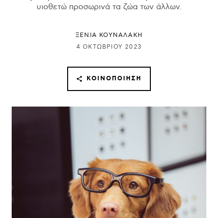
υιοθετώ προσωρινά τα ζώα των άλλων.
ΞΕΝΙΑ ΚΟΥΝΑΛΑΚΗ
4 ΟΚΤΩΒΡΊΟΥ 2023
ΚΟΙΝΟΠΟΊΗΣΗ