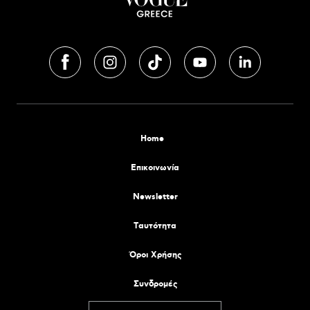
Home
Επικοινωνία
Newsletter
Tαυτότητα
Όροι Χρήσης
Συνδρομές