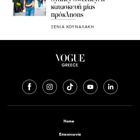
κατασκευή μίας
πρόκλησης
ΞΕΝΙΑ ΚΟΥΝΑΛΑΚΗ
Home
Επικοινωνία