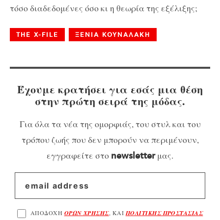
τόσο διαδεδομένες όσο κι η θεωρία της εξέλιξης;
THE X-FILE
ΞΕΝΙΑ ΚΟΥΝΑΛΑΚΗ
Έχουμε κρατήσει για εσάς μια θέση
στην πρώτη σειρά της μόδας.
Για όλα τα νέα της ομορφιάς, του στυλ και του
τρόπου ζωής που δεν μπορούν να περιμένουν,
εγγραφείτε στο
μας.
newsletter
ΑΠΟΔΟΧΗ
ΟΡΩΝ ΧΡΗΣΗΣ
, ΚΑΙ
ΠΟΛΙΤΙΚΗΣ ΠΡΟΣΤΑΣΙΑΣ