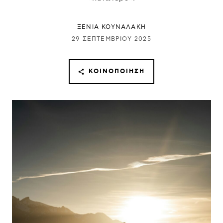
ΞΕΝΙΑ ΚΟΥΝΑΛΑΚΗ
29 ΣΕΠΤΕΜΒΡΊΟΥ 2025
ΚΟΙΝΟΠΟΊΗΣΗ