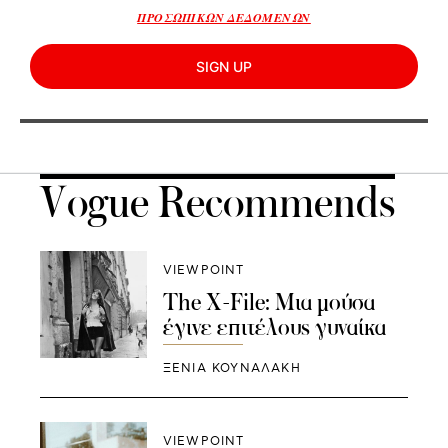
ΠΡΟΣΩΠΙΚΩΝ ΔΕΔΟΜΕΝΩΝ
SIGN UP
Vogue Recommends
VIEWPOINT
The X-File: Μια μούσα
έγινε επιτέλους γυναίκα
ΞΕΝΙΑ ΚΟΥΝΑΛΑΚΗ
VIEWPOINT