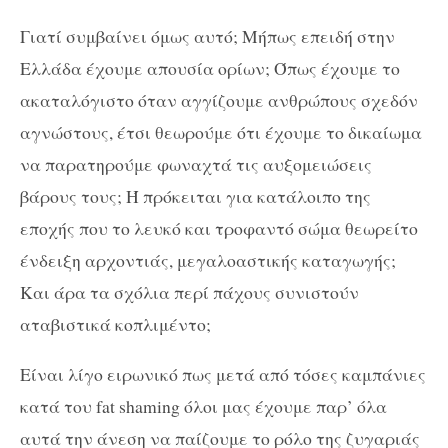
Γιατί συμβαίνει όμως αυτό; Μήπως επειδή στην
Ελλάδα έχουμε απουσία ορίων; Όπως έχουμε το
ακαταλόγιστο όταν αγγίζουμε ανθρώπους σχεδόν
αγνώστους, έτσι θεωρούμε ότι έχουμε το δικαίωμα
να παρατηρούμε φωναχτά τις αυξομειώσεις
βάρους τους; Ή πρόκειται για κατάλοιπο της
εποχής που το λευκό και τροφαντό σώμα θεωρείτο
ένδειξη αρχοντιάς, μεγαλοαστικής καταγωγής;
Και άρα τα σχόλια περί πάχους συνιστούν
αταβιστικά κοπλιμέντο;
Είναι λίγο ειρωνικό πως μετά από τόσες καμπάνιες
κατά του fat shaming όλοι μας έχουμε παρ’ όλα
αυτά την άνεση να παίζουμε το ρόλο της ζυγαριάς