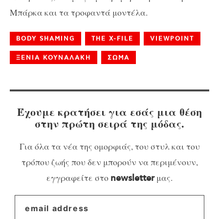
Μπάρκα και τα τροφαντά μοντέλα.
BODY SHAMING
THE X-FILE
VIEWPOINT
ΞΕΝΙΑ ΚΟΥΝΑΛΑΚΗ
ΣΩΜΑ
Έχουμε κρατήσει για εσάς μια θέση
στην πρώτη σειρά της μόδας.
Για όλα τα νέα της ομορφιάς, του στυλ και του
τρόπου ζωής που δεν μπορούν να περιμένουν,
εγγραφείτε στο
μας.
newsletter