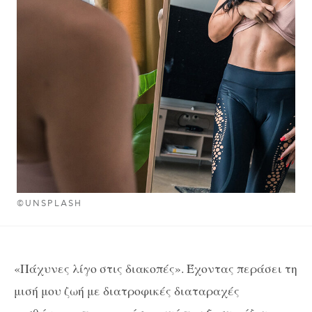
©UNSPLASH
«Πάχυνες λίγο στις διακοπές». Έχοντας περάσει τη
μισή μου ζωή με διατροφικές διαταραχές