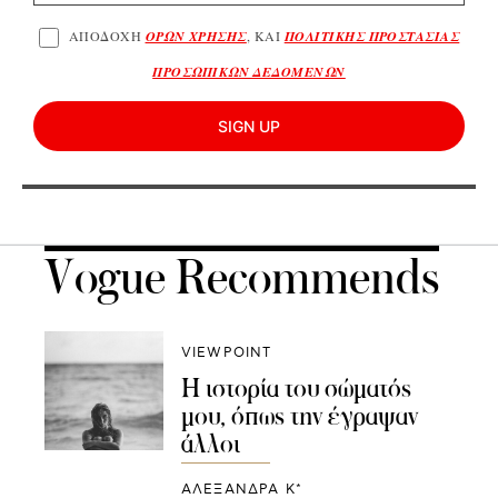
ΑΠΟΔΟΧΗ
ΟΡΩΝ ΧΡΗΣΗΣ
, ΚΑΙ
ΠΟΛΙΤΙΚΗΣ ΠΡΟΣΤΑΣΙΑΣ
ΠΡΟΣΩΠΙΚΩΝ ΔΕΔΟΜΕΝΩΝ
SIGN UP
Vogue Recommends
VIEWPOINT
Η ιστορία του σώματός
μου, όπως την έγραψαν
άλλοι
ΑΛΕΞΑΝΔΡΑ Κ*