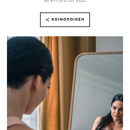
30 ΑΥΓΟΎΣΤΟΥ 2022
ΚΟΙΝΟΠΟΊΗΣΗ