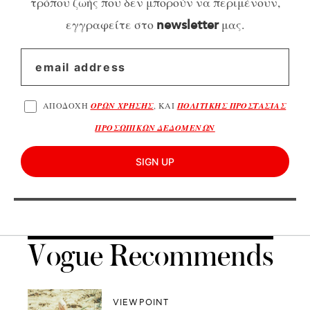
τρόπου ζωής που δεν μπορούν να περιμένουν,
εγγραφείτε στο
μας.
newsletter
ΑΠΟΔΟΧΗ
ΟΡΩΝ ΧΡΗΣΗΣ
, ΚΑΙ
ΠΟΛΙΤΙΚΗΣ ΠΡΟΣΤΑΣΙΑΣ
ΠΡΟΣΩΠΙΚΩΝ ΔΕΔΟΜΕΝΩΝ
SIGN UP
Vogue Recommends
VIEWPOINT