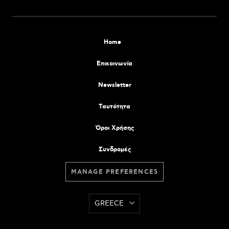
Home
Επικοινωνία
Newsletter
Tαυτότητα
Όροι Χρήσης
Συνδρομές
MANAGE PREFERENCES
GREECE