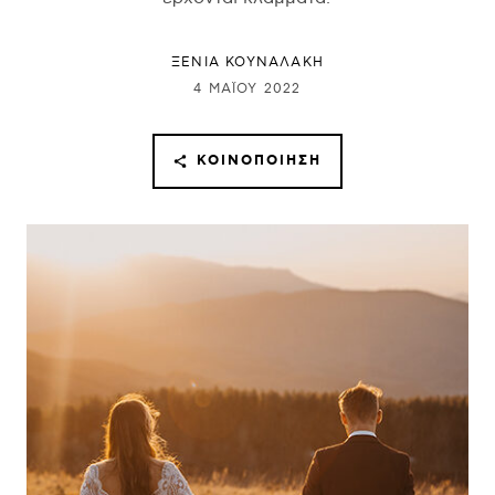
ΞΕΝΙΑ ΚΟΥΝΑΛΑΚΗ
4 ΜΑΪ́ΟΥ 2022
ΚΟΙΝΟΠΟΊΗΣΗ