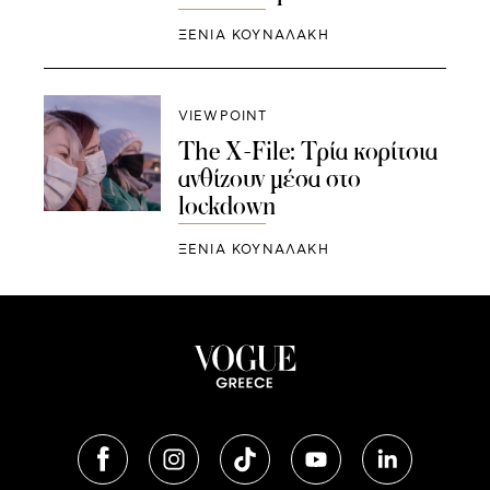
ΞΕΝΙΑ ΚΟΥΝΑΛΑΚΗ
VIEWPOINT
The X-File: Τρία κορίτσια
ανθίζουν μέσα στο
lockdown
ΞΕΝΙΑ ΚΟΥΝΑΛΑΚΗ