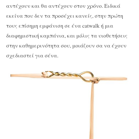
αντέχουν και θα αντέχουν στον χρόνο. Ειδικά
εκείνα που δεν τα προσέχει κανείς, στην πρώτη
τους επίσημη εμφάνιση σε ένα catwalk ή μια
διαφημιστική καμπάνια, και μόλις τα υιοθετήσεις
στην καθημερινότητα σου, μοιάζουν σα να έχουν
σχεδιαστεί για σένα.