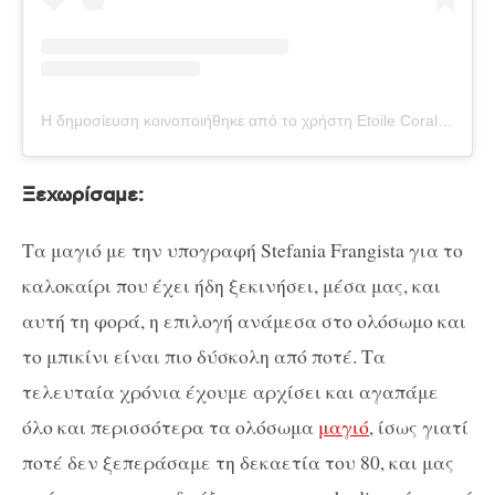
Η δημοσίευση κοινοποιήθηκε από το χρήστη Etoile Coral (@etoilecoral)
Ξεχωρίσαμε:
Τα μαγιό με την υπογραφή Stefania Frangista για το
καλοκαίρι που έχει ήδη ξεκινήσει, μέσα μας, και
αυτή τη φορά, η επιλογή ανάμεσα στο ολόσωμο και
το μπικίνι είναι πιο δύσκολη από ποτέ. Τα
τελευταία χρόνια έχουμε αρχίσει και αγαπάμε
όλο και περισσότερα τα ολόσωμα
μαγιό
, ίσως γιατί
ποτέ δεν ξεπεράσαμε τη δεκαετία του 80, και μας