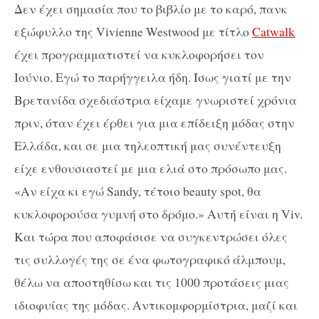
Δεν έχει σημασία που το βιβλίο με το καρό, πανκ
εξώφυλλο της Vivienne Westwood με τίτλο
Catwalk
έχει προγραμματιστεί να κυκλοφορήσει τον
Ιούνιο. Εγώ το παρήγγειλα ήδη. Ίσως γιατί με την
Βρετανίδα σχεδιάστρια είχαμε γνωριστεί χρόνια
πριν, όταν έχει έρθει για μια επίδειξη μόδας στην
Ελλάδα, και σε μια τηλεοπτική μας συνέντευξη
είχε ενθουσιαστεί με μια ελιά στο πρόσωπο μας.
«Αν είχα κι εγώ Sandy, τέτοιο beauty spot, θα
κυκλοφορούσα γυμνή στο δρόμο.» Αυτή είναι η Viv.
Kαι τώρα που αποφάσισε να συγκεντρώσει όλες
τις συλλογές της σε ένα φωτογραφικό άλμπουμ,
θέλω να αποστηθίσω και τις 1000 προτάσεις μιας
ιδιοφυίας της μόδας. Αντικομφορμίστρια, μαζί και