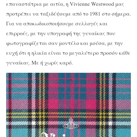
επαναστάτρια με αιτία, η Vivienne Westwood μας
προτρέπει να ταξιδέψουμε από το 1981 στο σήμερα.
Για να αποκωδικοποιήσουμε συλλογές και
επιρροές, με την υπογραφή της γυναίκας που
φωτογραφίζεται σαν μοντέλο και μούσα, με την
ευχή ότι η ηλικία είναι το μεγαλύτερο προσόν κάθε
γυναίκας. Με ή χωρίς καρό.