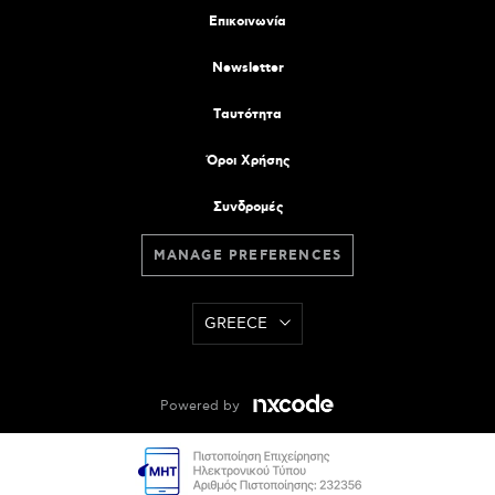
Επικοινωνία
Newsletter
Tαυτότητα
Όροι Χρήσης
Συνδρομές
MANAGE PREFERENCES
GREECE
Powered by