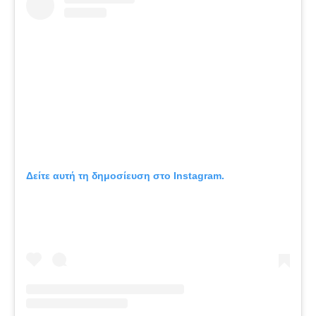
Δείτε αυτή τη δημοσίευση στο Instagram.