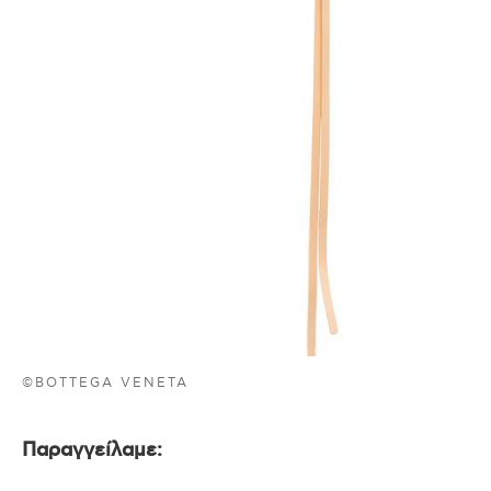
©BOTTEGA VENETA
Παραγγείλαμε: