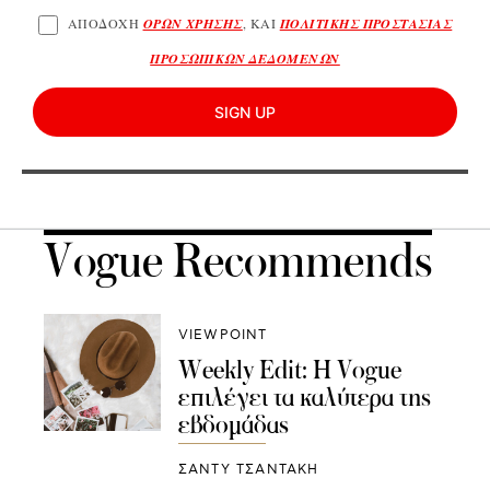
ΑΠΟΔΟΧΗ
ΟΡΩΝ ΧΡΗΣΗΣ
, ΚΑΙ
ΠΟΛΙΤΙΚΗΣ ΠΡΟΣΤΑΣΙΑΣ
ΠΡΟΣΩΠΙΚΩΝ ΔΕΔΟΜΕΝΩΝ
SIGN UP
Vogue Recommends
VIEWPOINT
Weekly Edit: Η Vogue
επιλέγει τα καλύτερα της
εβδομάδας
ΣΑΝΤΥ ΤΣΑΝΤΑΚΗ