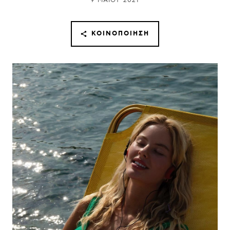
9 ΜΑΪ́ΟΥ 2021
ΚΟΙΝΟΠΟΊΗΣΗ