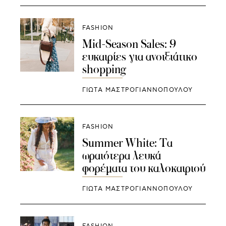
FASHION
Mid-Season Sales: 9
ευκαιρίες για ανοιξιάτικο
shopping
ΓΙΩΤΑ ΜΑΣΤΡΟΓΙΑΝΝΟΠΟΥΛΟΥ
FASHION
Summer White: Τα
ωραιότερα λευκά
φορέματα του καλοκαιριού
ΓΙΩΤΑ ΜΑΣΤΡΟΓΙΑΝΝΟΠΟΥΛΟΥ