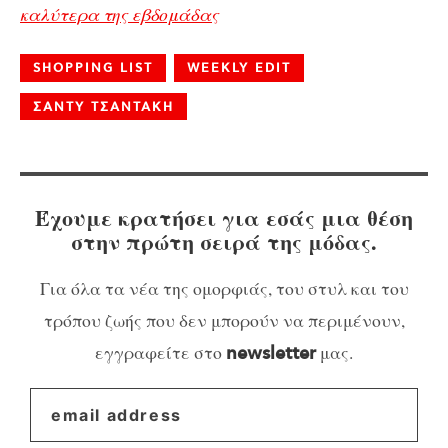
καλύτερα της εβδομάδας
SHOPPING LIST
WEEKLY EDIT
ΣΑΝΤΥ ΤΣΑΝΤΑΚΗ
Έχουμε κρατήσει για εσάς μια θέση
στην πρώτη σειρά της μόδας.
Για όλα τα νέα της ομορφιάς, του στυλ και του
τρόπου ζωής που δεν μπορούν να περιμένουν,
εγγραφείτε στο
μας.
newsletter