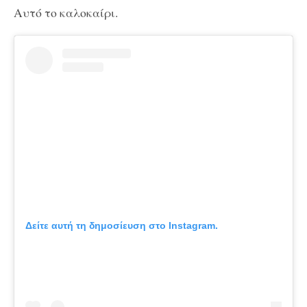
Αυτό το καλοκαίρι.
Δείτε αυτή τη δημοσίευση στο Instagram.