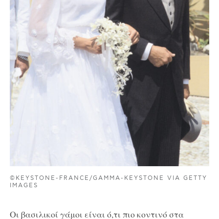
©KEYSTONE-FRANCE/GAMMA-KEYSTONE VIA GETTY
IMAGES
Οι βασιλικοί γάμοι είναι ό,τι πιο κοντινό στα