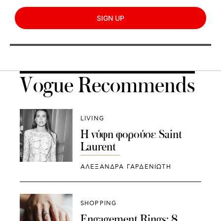
SIGN UP
Vogue Recommends
LIVING
Η νύφη φορούσε Saint
Laurent
ΑΛΕΞΑΝΔΡΑ ΓΑΡΔΕΝΙΩΤΗ
SHOPPING
Engagement Rings: 8