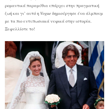
ρομαντικά παραμύθια υπάρχει στην πραγματική
ζωή και γι’ αυτό η
Vogue
δημιούργησε ένα άλμπουμ
με τα πιο εντυπωσιακά νυφικά στην ιστορία.
Ξεφυλλίστε το!