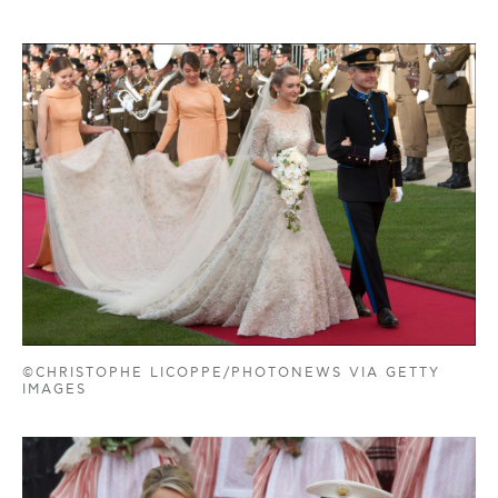
©CHRISTOPHE LICOPPE/PHOTONEWS VIA GETTY
IMAGES