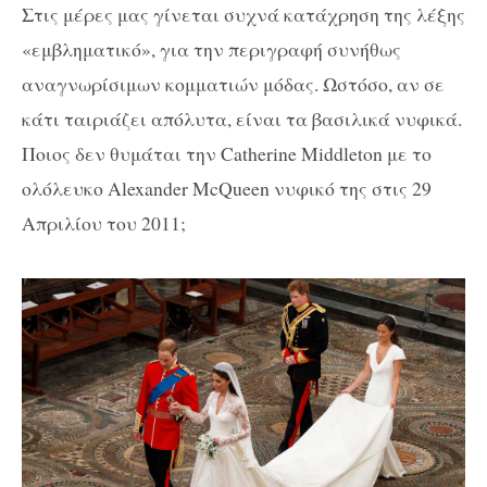
Στις μέρες μας γίνεται συχνά κατάχρηση της λέξης
«εμβληματικό», για την περιγραφή συνήθως
αναγνωρίσιμων κομματιών μόδας. Ωστόσο, αν σε
κάτι ταιριάζει απόλυτα, είναι τα βασιλικά νυφικά.
Ποιος δεν θυμάται την Catherine Middleton με το
ολόλευκο Alexander McQueen νυφικό της στις 29
Απριλίου του 2011;