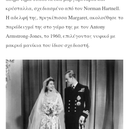
κρύσταλλα, σχεδιασμένο από τον Norman Hartnell.
Η αδελφή της, πριγκίπισσα Margaret, ακολούθησε το
παράδειγμά της στο γάμο της με τον Antony
Armstrong-Jones, το 1960, επιλέγοντας νυφικό με
μακριά μανίκια του ίδιου σχεδιαστή.