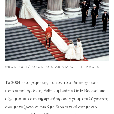
©RON BULL/TORONTO STAR VIA GETTY IMAGES
Το 2004, στο γάμο της με τον τότε διάδοχο του
ισπανικού θρόνου, Felipe, η Letizia Ortiz Rocasolano
είχε μια πιο συντηρητική προσέγγιση, επιλέγοντας
ένα μεταξωτό νυφικό με διακριτικό ασημένιο