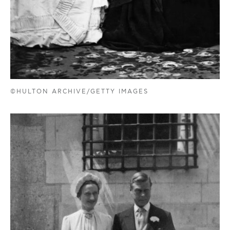
©HULTON ARCHIVE/GETTY IMAGES