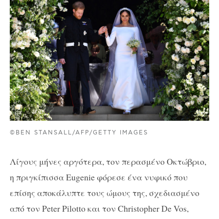
©BEN STANSALL/AFP/GETTY IMAGES
Λίγους μήνες αργότερα, τον περασμένο Οκτώβριο,
η πριγκίπισσα Eugenie φόρεσε ένα νυφικό που
επίσης αποκάλυπτε τους ώμους της, σχεδιασμένο
από τον Peter Pilotto και τον Christopher De Vos,