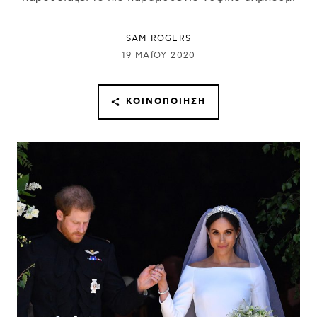
SAM ROGERS
19 ΜΑΪ́ΟΥ 2020
ΚΟΙΝΟΠΟΊΗΣΗ