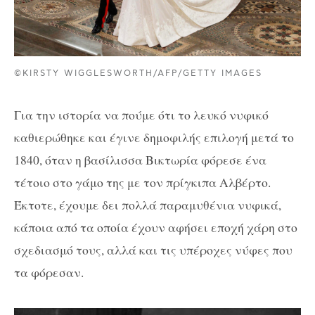
©KIRSTY WIGGLESWORTH/AFP/GETTY IMAGES
Για την ιστορία να πούμε ότι το λευκό νυφικό
καθιερώθηκε και έγινε δημοφιλής επιλογή μετά το
1840, όταν η βασίλισσα Βικτωρία φόρεσε ένα
τέτοιο στο γάμο της με τον πρίγκιπα Αλβέρτο.
Έκτοτε, έχουμε δει πολλά παραμυθένια νυφικά,
κάποια από τα οποία έχουν αφήσει εποχή χάρη στο
σχεδιασμό τους, αλλά και τις υπέροχες νύφες που
τα φόρεσαν.