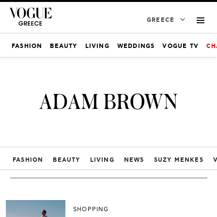
GREECE
FASHION
BEAUTY
LIVING
WEDDINGS
VOGUE TV
CH
ADAM BROWN
FASHION
BEAUTY
LIVING
NEWS
SUZY MENKES
SHOPPING