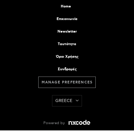
Home
Επικοινωνία
Newsletter
Tαυτότητα
Όροι Χρήσης
Συνδρομές
MANAGE PREFERENCES
GREECE
Powered by