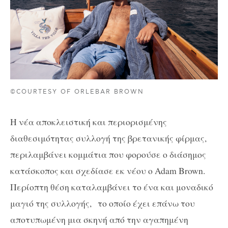
©COURTESY OF ORLEBAR BROWN
Η νέα αποκλειστική και περιορισμένης
διαθεσιμότητας συλλογή της βρετανικής φίρμας,
περιλαμβάνει κομμάτια που φορούσε ο διάσημος
κατάσκοπος και σχεδίασε εκ νέου ο Adam Brown.
Περίοπτη θέση καταλαμβάνει το ένα και μοναδικό
μαγιό της συλλογής, το οποίο έχει επάνω του
αποτυπωμένη μια σκηνή από την αγαπημένη