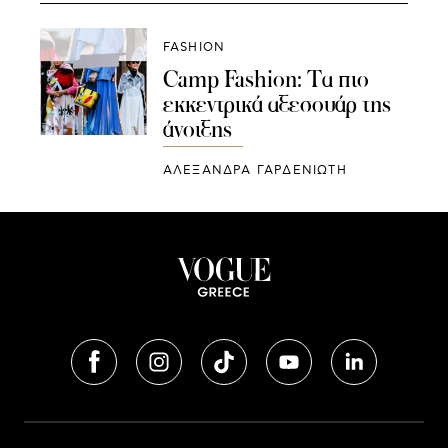
FASHION
Camp Fashion: Τα πιο
εκκεντρικά αξεσουάρ της
άνοιξης
ΑΛΕΞΑΝΔΡΑ ΓΑΡΔΕΝΙΩΤΗ