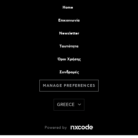
Home
Επικοινωνία
Newsletter
Tαυτότητα
Όροι Χρήσης
Συνδρομές
MANAGE PREFERENCES
GREECE
Powered by