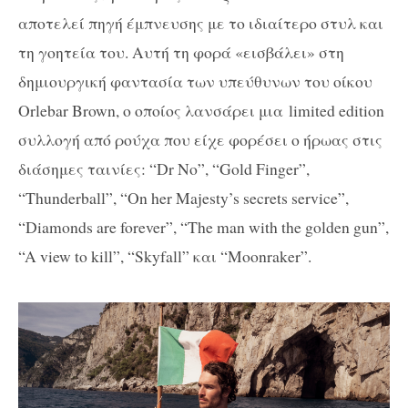
αποτελεί πηγή έμπνευσης με το ιδιαίτερο στυλ και
τη γοητεία του. Αυτή τη φορά «εισβάλει» στη
δημιουργική φαντασία των υπεύθυνων του οίκου
Orlebar Brown, ο οποίος λανσάρει μια limited edition
συλλογή από ρούχα που είχε φορέσει ο ήρωας στις
διάσημες ταινίες: “Dr No”, “Gold Finger”,
“Thunderball”, “On her Majesty’s secrets service”,
“Diamonds are forever”, “The man with the golden gun”,
“A view to kill”, “Skyfall” και “Moonraker”.