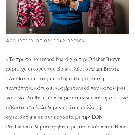
©COURTESY OF ORLEBAR BROWN
«Το πρώτο μου mood board για την Orlebar Brown
περιείχε εικόνες του Bond», λέει ο Adam Brown.
«Αισθάνομαι ότι μοιραζόμαστε μια κοινή
ταυτότητα, κάτι αμιγώς βρετανικό που καταλήγει
να είναι διεθνές, ένα περιπετειώδες πνεύμα κι ένα
αβίαστο στυλ. Δεδομένου ότι η συλλογή
σχεδιάστηκε σε συνεργασία με την EON
Productions, δημιουργήθηκε με την εικόνα του Bond