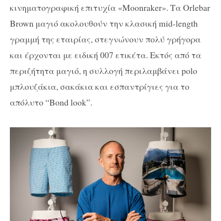
κινηματογραφική επιτυχία «Moonraker». Τα Orlebar
Brown μαγιό ακολουθούν την κλασική mid-length
γραμμή της εταιρίας, στεγνώνουν πολύ γρήγορα
και έρχονται με ειδική 007 ετικέτα. Εκτός από τα
περιζήτητα μαγιό, η συλλογή περιλαμβάνει polo
μπλουζάκια, σακάκια και εσπαντρίγιες για το
απόλυτο “Bond look”.