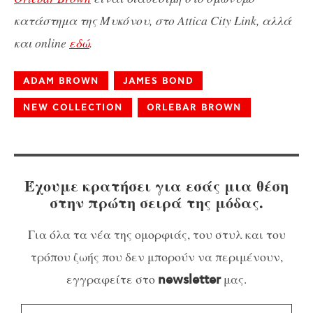
κατάστημα της Μυκόνου, στο Attica City Link, αλλά
και online
εδώ
.
ADAM BROWN
JAMES BOND
NEW COLLECTION
ORLEBAR BROWN
Έχουμε κρατήσει για εσάς μια θέση
στην πρώτη σειρά της μόδας.
Για όλα τα νέα της ομορφιάς, του στυλ και του
τρόπου ζωής που δεν μπορούν να περιμένουν,
εγγραφείτε στο
μας.
newsletter