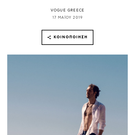
VOGUE GREECE
17 ΜΑΪ́ΟΥ 2019
ΚΟΙΝΟΠΟΊΗΣΗ