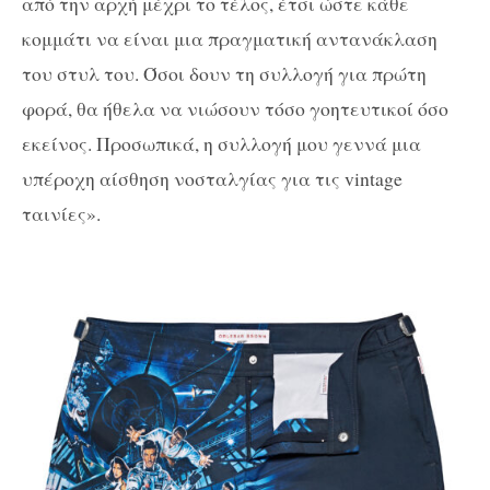
από την αρχή μέχρι το τέλος, έτσι ώστε κάθε
κομμάτι να είναι μια πραγματική αντανάκλαση
του στυλ του. Όσοι δουν τη συλλογή για πρώτη
φορά, θα ήθελα να νιώσουν τόσο γοητευτικοί όσο
εκείνος. Προσωπικά, η συλλογή μου γεννά μια
υπέροχη αίσθηση νοσταλγίας για τις vintage
ταινίες».