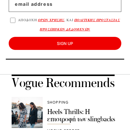
ΑΠΟΔΟΧΗ
ΟΡΩΝ ΧΡΗΣΗΣ
, ΚΑΙ
ΠΟΛΙΤΙΚΗΣ ΠΡΟΣΤΑΣΙΑΣ
ΠΡΟΣΩΠΙΚΩΝ ΔΕΔΟΜΕΝΩΝ
SIGN UP
Vogue Recommends
SHOPPING
Heels Thrills: Η
επιστροφή των slingbacks