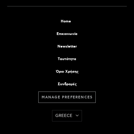
Home
Επικοινωνία
Newsletter
Tαυτότητα
Όροι Χρήσης
Συνδρομές
MANAGE PREFERENCES
GREECE