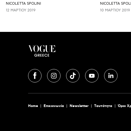
NICOLETTA SPOLINI
NICOLETTA SPOLI
12 ΜΑΡΤΊΟΥ 2019
10 ΜΑΡΤΊΟΥ 2019
Home
Επικοινωνία
Newsletter
Tαυτότητα
Όροι Χ