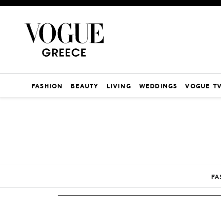
FASHION
BEAUTY
LIVING
WEDDINGS
VOGUE T
FA