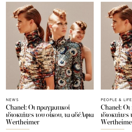
NEWS
PEOPLE & LIF
Chanel: Οι πραγματικοί
Chanel: Οι
ιδιοκτήτες του οίκου, τα αδέλφια
ιδιοκτήτες 
Wertheimer
Wertheime