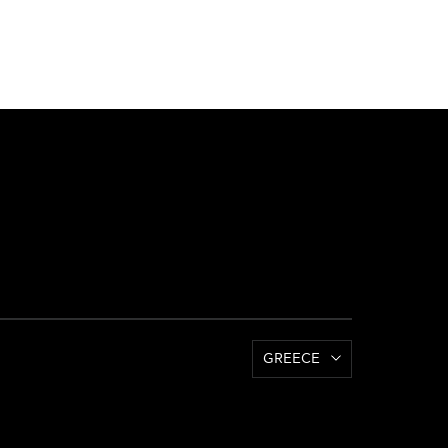
GREECE