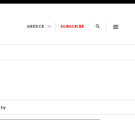
SUBSCRIBE
GREECE
 TV