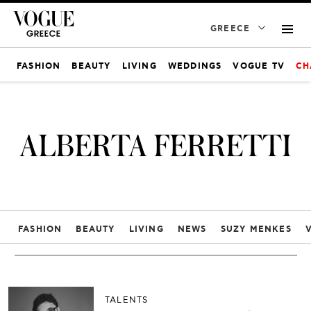
GREECE
FASHION
BEAUTY
LIVING
WEDDINGS
VOGUE TV
CH
ALBERTA FERRETTI
FASHION
BEAUTY
LIVING
NEWS
SUZY MENKES
TALENTS