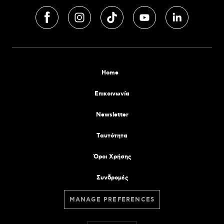
Home
Επικοινωνία
Newsletter
Tαυτότητα
Όροι Χρήσης
Συνδρομές
MANAGE PREFERENCES