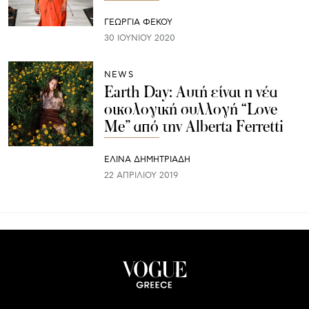
ΓΕΩΡΓΙΑ ΦΕΚΟΥ
30 ΙΟΥΝΊΟΥ 2020
NEWS
Earth Day: Αυτή είναι η νέα
οικολογική συλλογή “Love
Me” από την Alberta Ferretti
ΕΛΙΝΑ ΔΗΜΗΤΡΙΑΔΗ
22 ΑΠΡΙΛΊΟΥ 2019