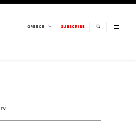
SUBSCRIBE
GREECE
 TV