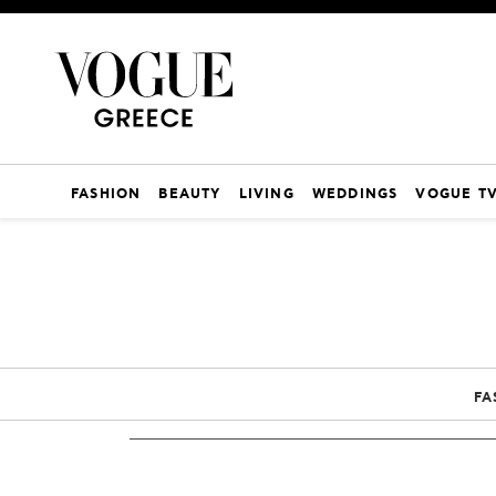
FASHION
BEAUTY
LIVING
WEDDINGS
VOGUE T
FA