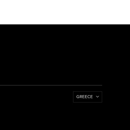
GREECE