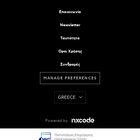
Επικοινωνία
Newsletter
Tαυτότητα
Όροι Χρήσης
Συνδρομές
MANAGE PREFERENCES
GREECE
Powered by