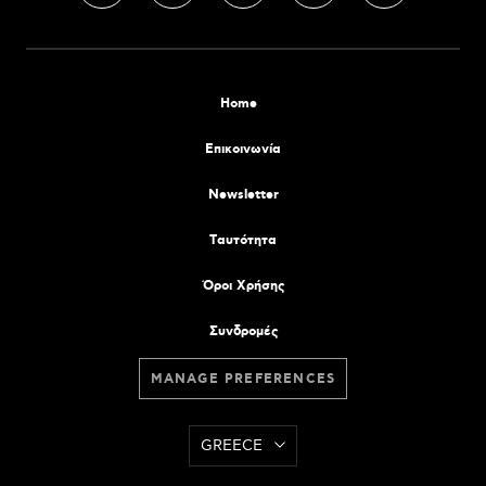
Home
Επικοινωνία
Newsletter
Tαυτότητα
Όροι Χρήσης
Συνδρομές
MANAGE PREFERENCES
GREECE