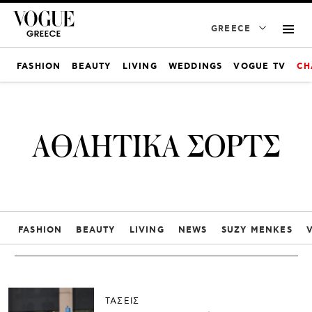
GREECE
FASHION
BEAUTY
LIVING
WEDDINGS
VOGUE TV
CH
ΑΘΛΗΤΙΚΑ ΣΟΡΤΣ
FASHION
BEAUTY
LIVING
NEWS
SUZY MENKES
ΤΑΣΕΙΣ