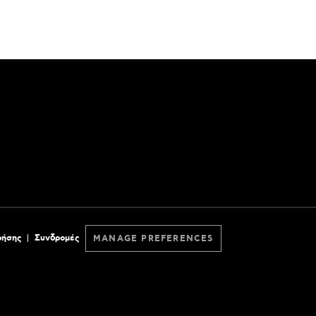
ρήσης
Συνδρομές
MANAGE PREFERENCES