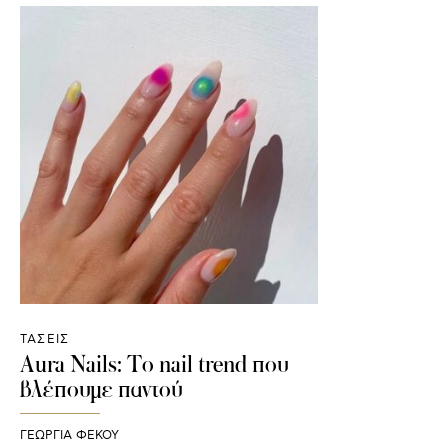
ΤΑΣΕΙΣ
Aura Nails: Το nail trend που
βλέπουμε παντού
ΓΕΩΡΓΙΑ ΦΕΚΟΥ