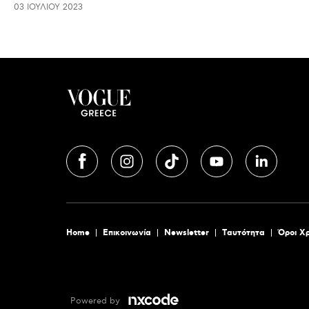
03 ΙΟΥΛΊΟΥ 2023
Home
Επικοινωνία
Newsletter
Tαυτότητα
Όροι Χ
Powered by