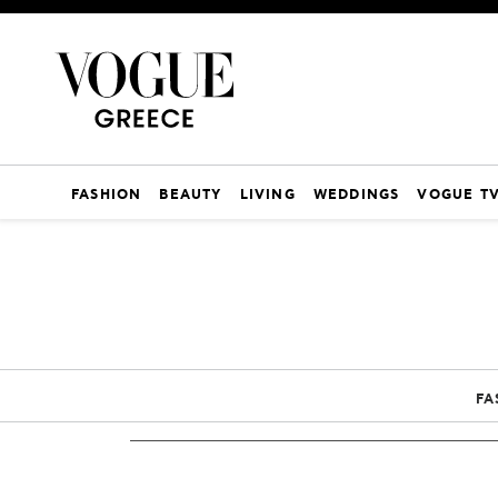
FASHION
BEAUTY
LIVING
WEDDINGS
VOGUE T
FA