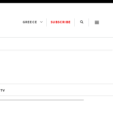
SUBSCRIBE
GREECE
 TV