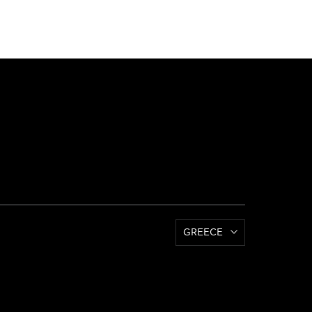
GREECE