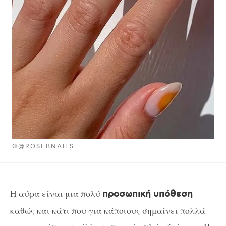
©@ROSEBNAILS
Η αύρα είναι μια πολύ
προσωπική υπόθεση
καθώς και κάτι που για κάποιους σημαίνει πολλά