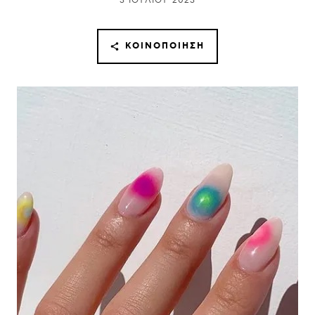
3 ΙΟΥΛΊΟΥ 2023
ΚΟΙΝΟΠΟΊΗΣΗ