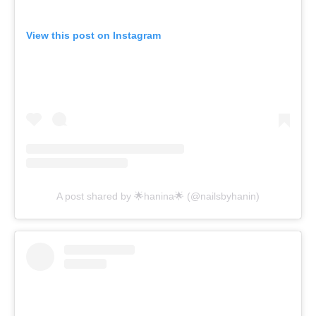
View this post on Instagram
A post shared by 🌟hanina🌟 (@nailsbyhanin)