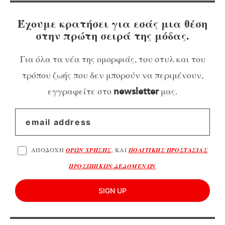
Έχουμε κρατήσει για εσάς μια θέση
στην πρώτη σειρά της μόδας.
Για όλα τα νέα της ομορφιάς, του στυλ και του
τρόπου ζωής που δεν μπορούν να περιμένουν,
εγγραφείτε στο
μας.
newsletter
ΑΠΟΔΟΧΗ
ΟΡΩΝ ΧΡΗΣΗΣ
, ΚΑΙ
ΠΟΛΙΤΙΚΗΣ ΠΡΟΣΤΑΣΙΑΣ
ΠΡΟΣΩΠΙΚΩΝ ΔΕΔΟΜΕΝΩΝ
SIGN UP