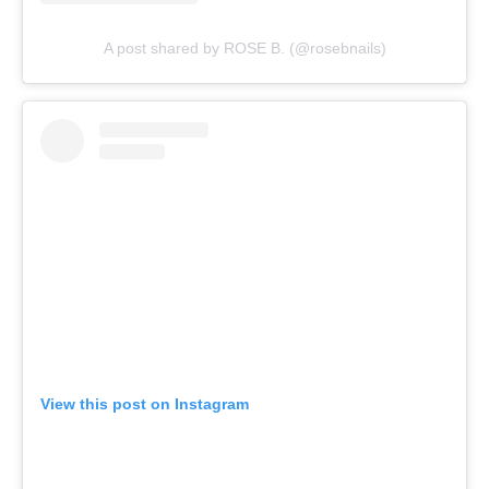
A post shared by ROSE B. (@rosebnails)
View this post on Instagram