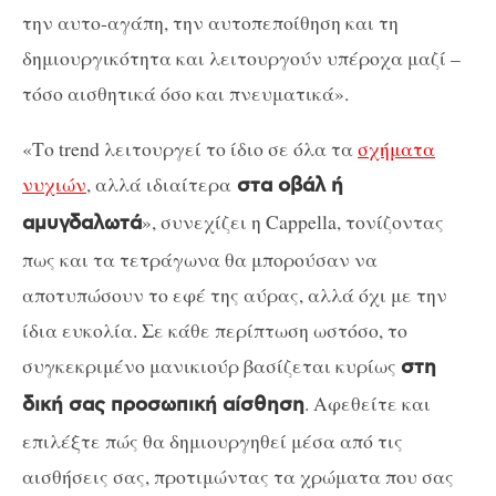
την αυτο-αγάπη, την αυτοπεποίθηση και τη
δημιουργικότητα και λειτουργούν υπέροχα μαζί –
τόσο αισθητικά όσο και πνευματικά».
«Το trend λειτουργεί το ίδιο σε όλα τα
σχήματα
νυχιών
, αλλά ιδιαίτερα
στα οβάλ ή
», συνεχίζει η Cappella, τονίζοντας
αμυγδαλωτά
πως και τα τετράγωνα θα μπορούσαν να
αποτυπώσουν το εφέ της αύρας, αλλά όχι με την
ίδια ευκολία. Σε κάθε περίπτωση ωστόσο, το
συγκεκριμένο μανικιούρ βασίζεται κυρίως
στη
. Αφεθείτε και
δική σας προσωπική αίσθηση
επιλέξτε πώς θα δημιουργηθεί μέσα από τις
αισθήσεις σας, προτιμώντας τα χρώματα που σας