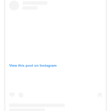
View this post on Instagram