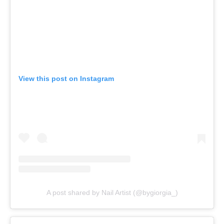
View this post on Instagram
A post shared by Nail Artist (@bygiorgia_)