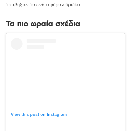
τραβηξαν το ενδιαφέρον πρώτα.
Τα πιο ωραία σχέδια
View this post on Instagram