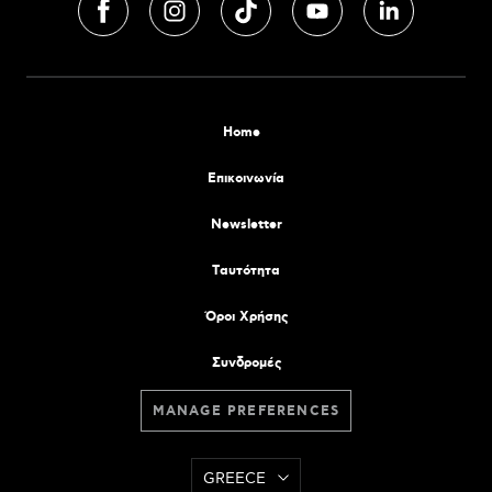
Home
Επικοινωνία
Newsletter
Tαυτότητα
Όροι Χρήσης
Συνδρομές
MANAGE PREFERENCES
GREECE