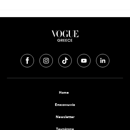
Home
Επικοινωνία
Newsletter
Tαυτότητα