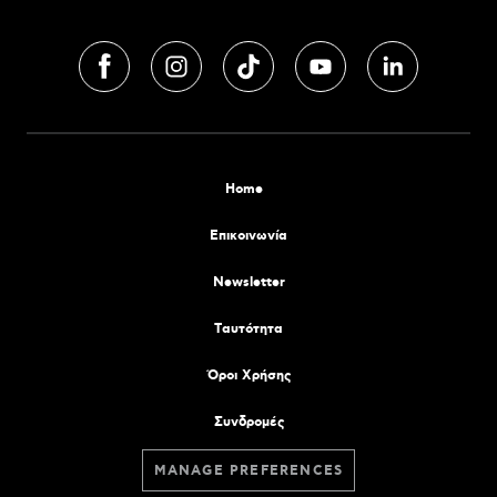
Home
Επικοινωνία
Newsletter
Tαυτότητα
Όροι Χρήσης
Συνδρομές
MANAGE PREFERENCES