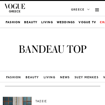
GREECE
FASHION
BEAUTY
LIVING
WEDDINGS
VOGUE TV
CH
BANDEAU TOP
FASHION
BEAUTY
LIVING
NEWS
SUZY MENKES
ΤΑΣΕΙΣ