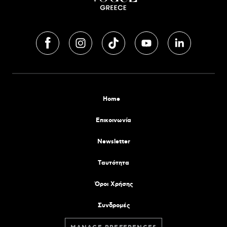
Home
Επικοινωνία
Newsletter
Tαυτότητα
Όροι Χρήσης
Συνδρομές