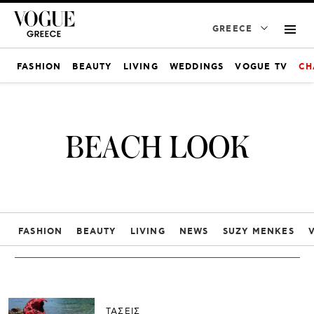
GREECE
FASHION
BEAUTY
LIVING
WEDDINGS
VOGUE TV
CH
BEACH LOOK
FASHION
BEAUTY
LIVING
NEWS
SUZY MENKES
ΤΑΣΕΙΣ