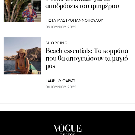
αποδράσεις του τριημέρου
ΓΙΩΤΑ ΜΑΣΤΡΟΓΙΑΝΝΟΠΟΥΛΟΥ
09 ΙΟΥΝΊΟΥ 2022
SHOPPING
Beach essentials: Τα κομμάτια
που θα απογειώσουν τα μαγιό
μας
ΓΕΩΡΓΙΑ ΦΕΚΟΥ
06 ΙΟΥΝΊΟΥ 2022