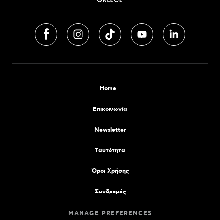
Home
Επικοινωνία
Newsletter
Tαυτότητα
Όροι Χρήσης
Συνδρομές
MANAGE PREFERENCES