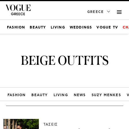
GREECE
FASHION
BEAUTY
LIVING
WEDDINGS
VOGUE TV
CH
BEIGE OUTFITS
FASHION
BEAUTY
LIVING
NEWS
SUZY MENKES
ΤΑΣΕΙΣ