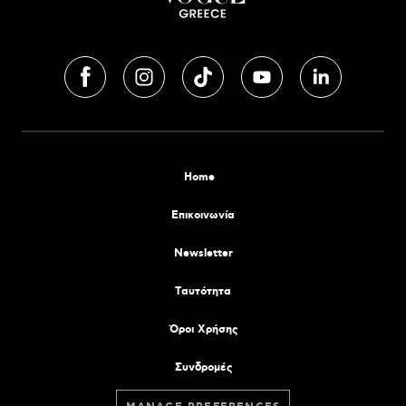
Home
Επικοινωνία
Newsletter
Tαυτότητα
Όροι Χρήσης
Συνδρομές