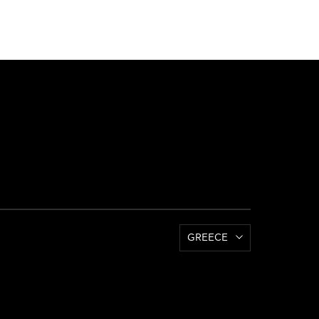
GREECE