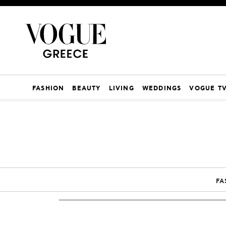
FASHION
BEAUTY
LIVING
WEDDINGS
VOGUE T
FA