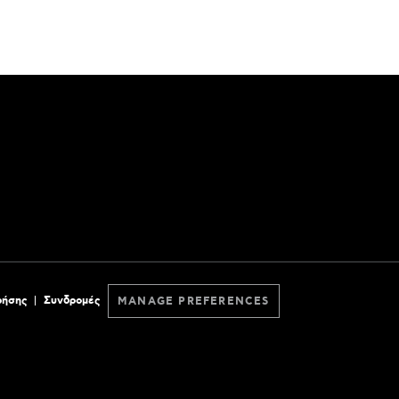
ρήσης
Συνδρομές
MANAGE PREFERENCES