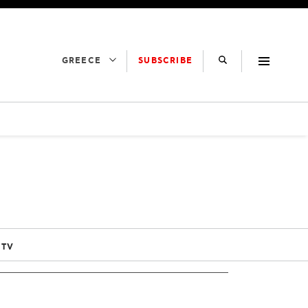
SUBSCRIBE
GREECE
 TV