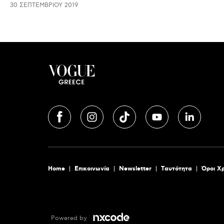
30 ΣΕΠΤΕΜΒΡΊΟΥ 2019
Home
Επικοινωνία
Newsletter
Tαυτότητα
Όροι Χ
Powered by