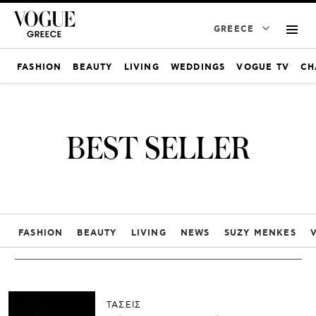
GREECE
FASHION
BEAUTY
LIVING
WEDDINGS
VOGUE TV
CH
BEST SELLER
FASHION
BEAUTY
LIVING
NEWS
SUZY MENKES
ΤΑΣΕΙΣ