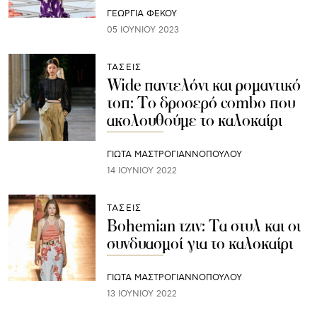
ΓΕΩΡΓΙΑ ΦΕΚΟΥ
05 ΙΟΥΝΊΟΥ 2023
ΤΑΣΕΙΣ
Wide παντελόνι και ρομαντικό
τοπ: Το δροσερό combo που
ακολουθούμε το καλοκαίρι
ΓΙΩΤΑ ΜΑΣΤΡΟΓΙΑΝΝΟΠΟΥΛΟΥ
14 ΙΟΥΝΊΟΥ 2022
ΤΑΣΕΙΣ
Bohemian τζιν: Τα στυλ και οι
συνδυασμοί για το καλοκαίρι
ΓΙΩΤΑ ΜΑΣΤΡΟΓΙΑΝΝΟΠΟΥΛΟΥ
13 ΙΟΥΝΊΟΥ 2022