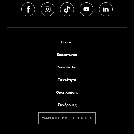
Home
Επικοινωνία
Newsletter
Tαυτότητα
Όροι Χρήσης
Συνδρομές
MANAGE PREFERENCES