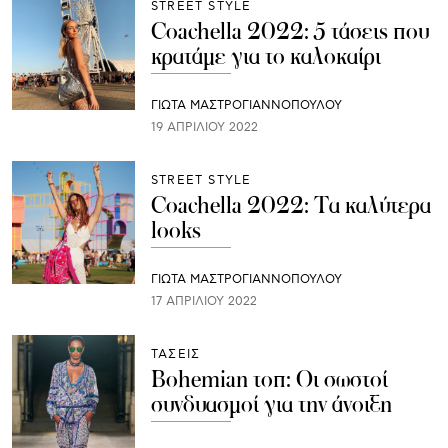
STREET STYLE
Coachella 2022: 5 τάσεις που
κρατάμε για το καλοκαίρι
ΓΙΩΤΑ ΜΑΣΤΡΟΓΙΑΝΝΟΠΟΥΛΟΥ
19 ΑΠΡΙΛΊΟΥ 2022
STREET STYLE
Coachella 2022: Τα καλύτερα
looks
ΓΙΩΤΑ ΜΑΣΤΡΟΓΙΑΝΝΟΠΟΥΛΟΥ
17 ΑΠΡΙΛΊΟΥ 2022
ΤΑΣΕΙΣ
Bohemian τοπ: Οι σωστοί
συνδυασμοί για την άνοιξη