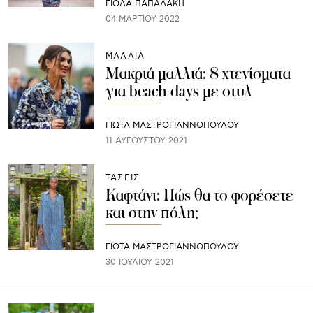
ΓΙΌΛΑ ΠΑΠΑΔΆΚΗ
04 ΜΑΡΤΊΟΥ 2022
ΜΑΛΛΙΑ
Μακριά μαλλιά: 8 χτενίσματα
για beach days με στυλ
ΓΙΩΤΑ ΜΑΣΤΡΟΓΙΑΝΝΟΠΟΥΛΟΥ
11 ΑΥΓΟΎΣΤΟΥ 2021
ΤΑΣΕΙΣ
Καφτάνι: Πώς θα το φορέσετε
και στην πόλη;
ΓΙΩΤΑ ΜΑΣΤΡΟΓΙΑΝΝΟΠΟΥΛΟΥ
30 ΙΟΥΛΊΟΥ 2021