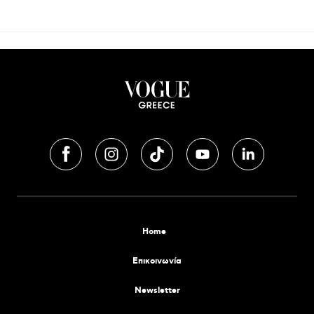
Home
Επικοινωνία
Newsletter