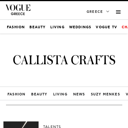
GREECE
FASHION
BEAUTY
LIVING
WEDDINGS
VOGUE TV
CH
CALLISTA CRAFTS
FASHION
BEAUTY
LIVING
NEWS
SUZY MENKES
TALENTS