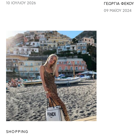
10 ΙΟΥΛΊΟΥ 2026
ΓΕΩΡΓΙΑ ΦΕΚΟΥ
09 ΜΑΪ́ΟΥ 2024
SHOPPING