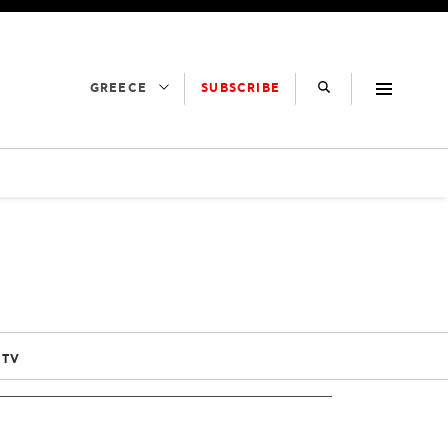
SUBSCRIBE
GREECE
 TV