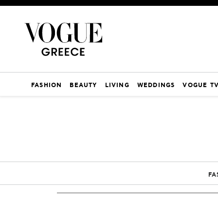
FASHION
BEAUTY
LIVING
WEDDINGS
VOGUE T
FA