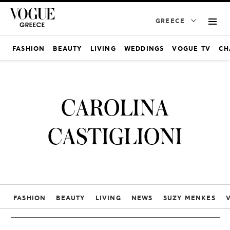
GREECE
FASHION
BEAUTY
LIVING
WEDDINGS
VOGUE TV
CH
CAROLINA
CASTIGLIONI
FASHION
BEAUTY
LIVING
NEWS
SUZY MENKES