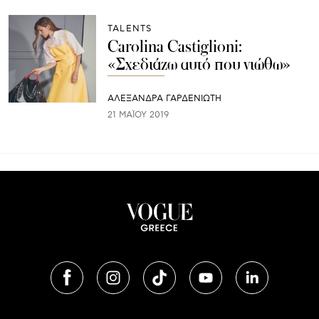
TALENTS
Carolina Castiglioni:
«Σχεδιάζω αυτό που νιώθω»
ΑΛΕΞΑΝΔΡΑ ΓΑΡΔΕΝΙΩΤΗ
21 ΜΑΪ́ΟΥ 2019