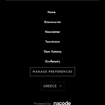
Home
Επικοινωνία
Newsletter
Tαυτότητα
Όροι Χρήσης
Συνδρομές
MANAGE PREFERENCES
GREECE
Powered by