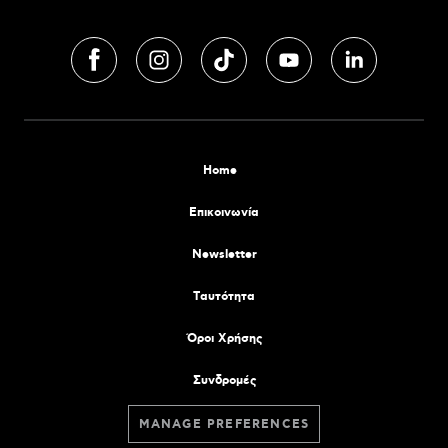
Home
Επικοινωνία
Newsletter
Tαυτότητα
Όροι Χρήσης
Συνδρομές
MANAGE PREFERENCES