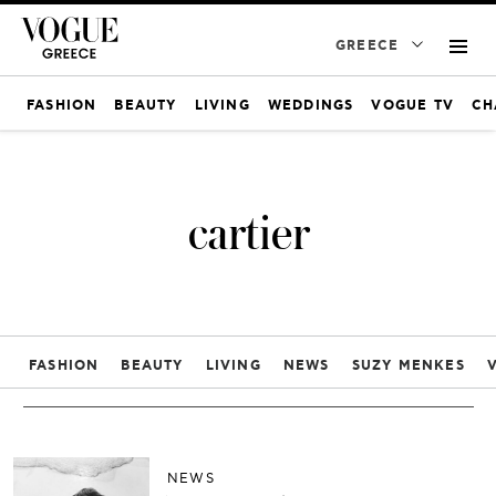
GREECE
FASHION
BEAUTY
LIVING
WEDDINGS
VOGUE TV
CH
cartier
FASHION
BEAUTY
LIVING
NEWS
SUZY MENKES
NEWS