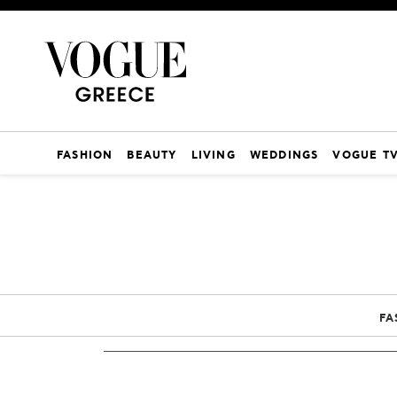
FASHION
BEAUTY
LIVING
WEDDINGS
VOGUE T
FA