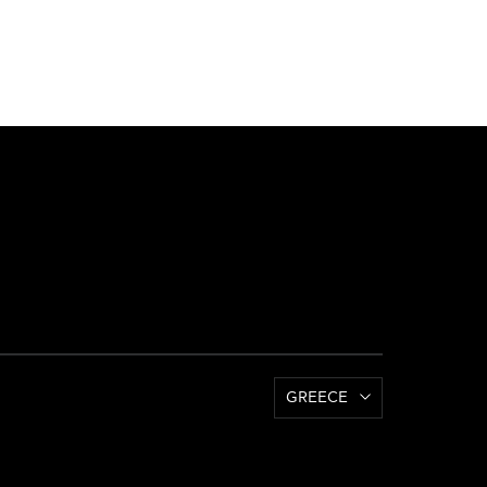
GREECE