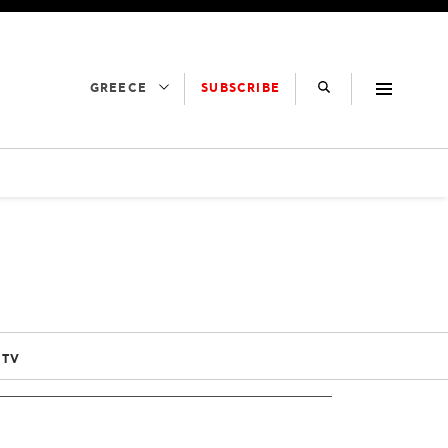
SUBSCRIBE
GREECE
 TV