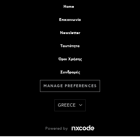
Home
Επικοινωνία
Newsletter
Tαυτότητα
Όροι Χρήσης
Συνδρομές
MANAGE PREFERENCES
GREECE
Powered by