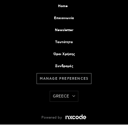
Home
Επικοινωνία
Newsletter
Tαυτότητα
Όροι Χρήσης
Συνδρομές
MANAGE PREFERENCES
GREECE
Powered by