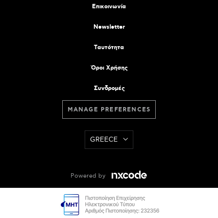
Επικοινωνία
Newsletter
Tαυτότητα
Όροι Χρήσης
Συνδρομές
MANAGE PREFERENCES
GREECE
Powered by