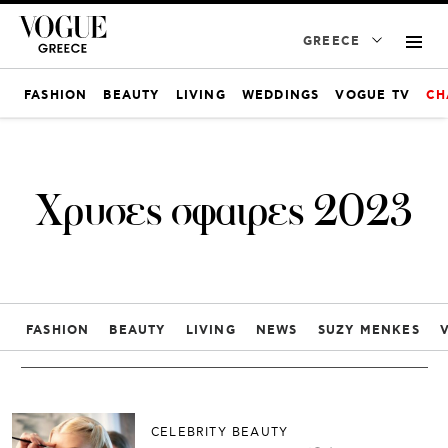
GREECE
FASHION
BEAUTY
LIVING
WEDDINGS
VOGUE TV
CH
Χρυσες σφαιρες 2023
FASHION
BEAUTY
LIVING
NEWS
SUZY MENKES
CELEBRITY BEAUTY