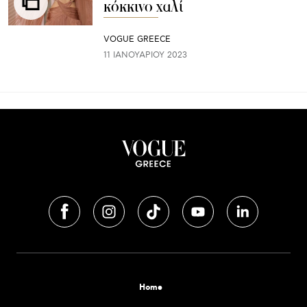
κόκκινο χαλί
VOGUE GREECE
11 ΙΑΝΟΥΑΡΊΟΥ 2023
Home