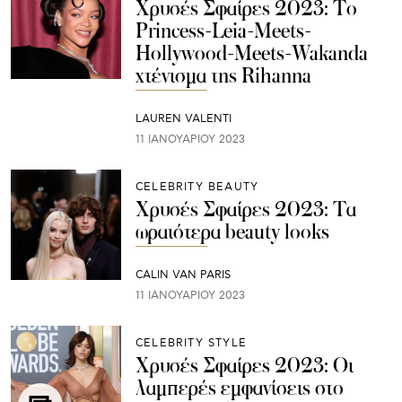
Χρυσές Σφαίρες 2023: Το
Princess-Leia-Meets-
Hollywood-Meets-Wakanda
χτένισμα της Rihanna
LAUREN VALENTI
11 ΙΑΝΟΥΑΡΊΟΥ 2023
CELEBRITY BEAUTY
Χρυσές Σφαίρες 2023: Τα
ωραιότερα beauty looks
CALIN VAN PARIS
11 ΙΑΝΟΥΑΡΊΟΥ 2023
CELEBRITY STYLE
Χρυσές Σφαίρες 2023: Οι
λαμπερές εμφανίσεις στο