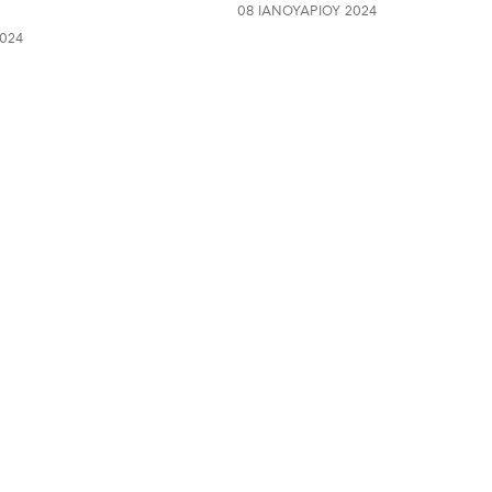
08 ΙΑΝΟΥΑΡΊΟΥ 2024
024