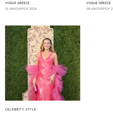
VOGUE GREECE
VOGUE GREECE
10 ΙΑΝΟΥΑΡΊΟΥ 2024
08 ΙΑΝΟΥΑΡΊΟΥ 2
CELEBRITY STYLE