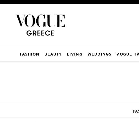
FASHION
BEAUTY
LIVING
WEDDINGS
VOGUE T
FA