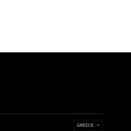
GREECE