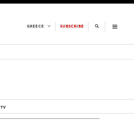
SUBSCRIBE
GREECE
 TV