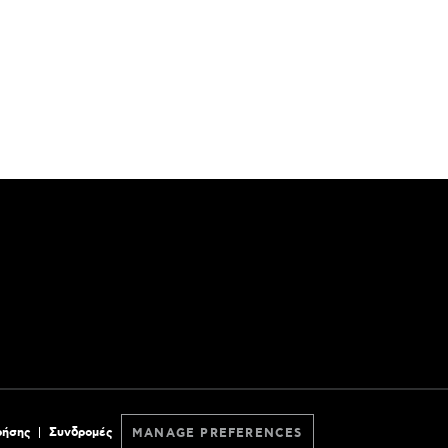
ρήσης
Συνδρομές
MANAGE PREFERENCES