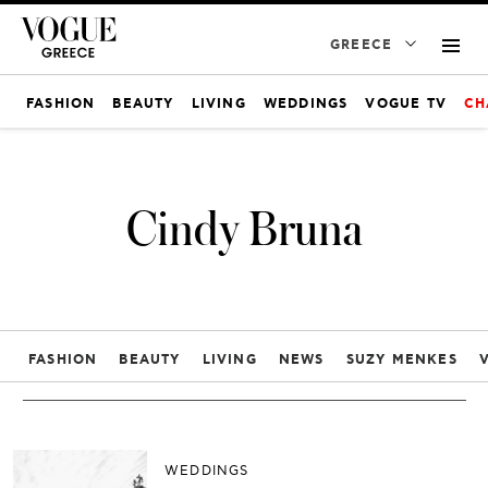
GREECE
FASHION
BEAUTY
LIVING
WEDDINGS
VOGUE TV
CH
Cindy Bruna
FASHION
BEAUTY
LIVING
NEWS
SUZY MENKES
WEDDINGS