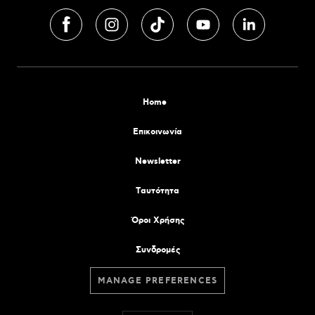
Home
Επικοινωνία
Newsletter
Tαυτότητα
Όροι Χρήσης
Συνδρομές
MANAGE PREFERENCES